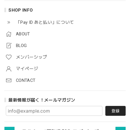
SHOP INFO
「Pay ID あと払い」について
ABOUT
BLOG
メンバーシップ
マイページ
CONTACT
最新情報が届く！メールマガジン
登録