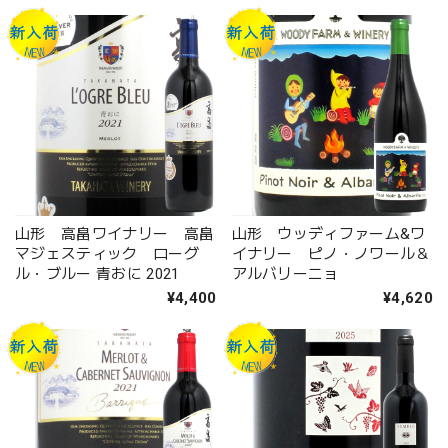
山形 高畠ワイナリー 高畠
山形 ウッディファーム&ワ
マジェスティック ローグ
イナリー ピノ・ノワール＆
ル・ブルー 青おに 2021
アルバリーニョ
¥4,400
¥4,620