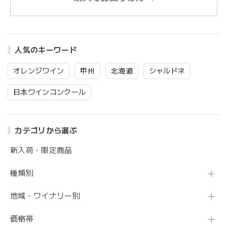
人気のキーワード
オレンジワイン
甲州
北海道
シャルドネ
日本ワインコンクール
カテゴリから選ぶ
新入荷・限定商品
種類別
地域・ワイナリー別
価格帯