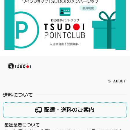
ABOUT
送料について
配達・送料のご案内
配送業者について