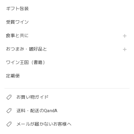
ギフト包装
受賞ワイン
食事と共に
おつまみ・嗜好品と
ワイン王国（書籍）
定期便
お買い物ガイド
送料・配送のQandA
メールが届かないお客様へ