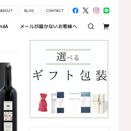
ABOUT
BLOG
CONTACT
ndA
メールが届かないお客様へ