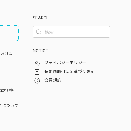
SEARCH
NOTICE
注文分ま
プライバシーポリシー
特定商取引法に基づく表記
会員規約
指定や宅
料について