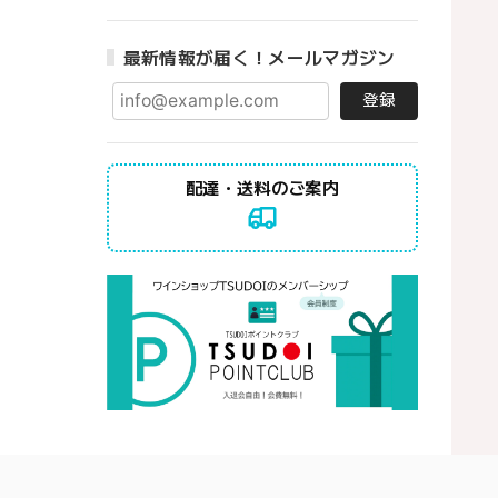
最新情報が届く！メールマガジン
登録
配達・送料のご案内