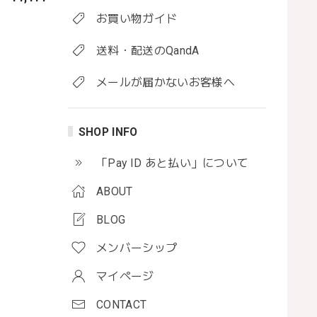
お買い物ガイド
送料・配送のQandA
メールが届かないお客様へ
SHOP INFO
「Pay ID あと払い」について
ABOUT
BLOG
メンバーシップ
マイページ
CONTACT