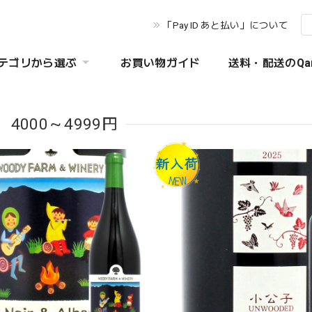
「Pay ID あと払い」について
テゴリから選ぶ
お買い物ガイド
送料・配送のQa
 4000～4999円