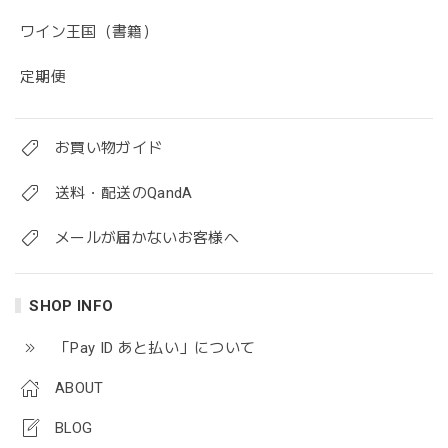
ワイン王国（書籍）
定期便
お買い物ガイド
送料・配送のQandA
メールが届かないお客様へ
SHOP INFO
「Pay ID あと払い」について
ABOUT
BLOG