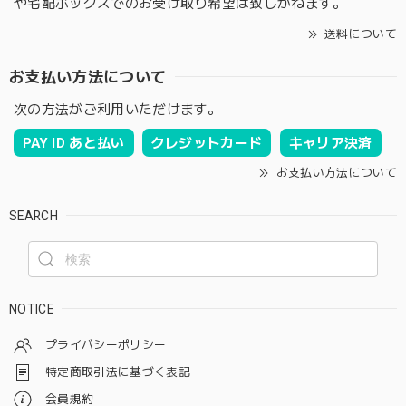
や宅配ボックスでのお受け取り希望は致しかねます。
送料について
お支払い方法について
次の方法がご利用いただけます。
PAY ID あと払い
クレジットカード
キャリア決済
お支払い方法について
SEARCH
NOTICE
プライバシーポリシー
特定商取引法に基づく表記
会員規約