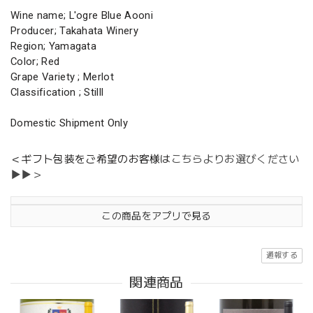
Wine name; L'ogre Blue Aooni
Producer; Takahata Winery
Region; Yamagata
Color; Red
Grape Variety ; Merlot
Classification ; Stilll
Domestic Shipment Only
＜ギフト包装をご希望のお客様は
こちらよりお選びください
▶▶＞
この商品をアプリで見る
通報する
関連商品