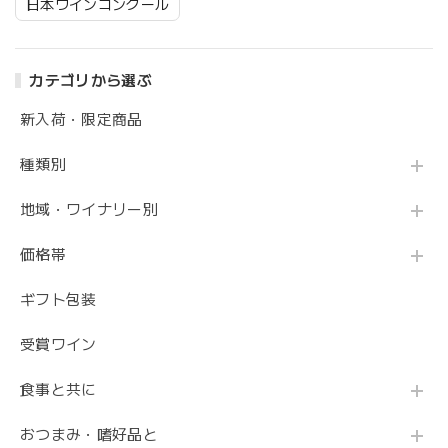
日本ワインコンクール
カテゴリから選ぶ
新入荷・限定商品
種類別
地域・ワイナリー別
価格帯
ギフト包装
受賞ワイン
食事と共に
おつまみ・嗜好品と