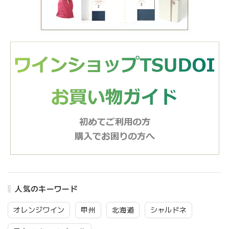
人気のキーワード
オレンジワイン
甲州
北海道
シャルドネ