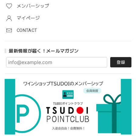
メンバーシップ
マイページ
CONTACT
最新情報が届く！メールマガジン
登録