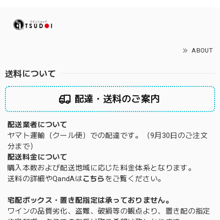
ABOUT
送料について
配達・送料のご案内
配送業者について
ヤマト運輸（クール便）での配達です。（9月30日のご注文
分まで）
配送料金について
購入本数および配送地域に応じた料金体系となります。
送料の詳細やQandAは
こちら
をご覧ください。
宅配ボックス・置き配指定は承っておりません。
ワインの品質劣化、盗難、破損等の観点より、置き配の指定