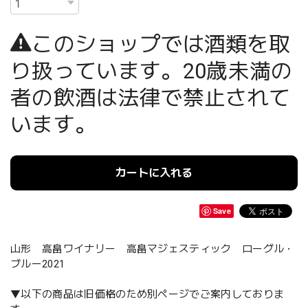
このショップでは酒類を取
り扱っています。20歳未満の
者の飲酒は法律で禁止されて
います。
カートに入れる
Save
山形 高畠ワイナリー 高畠マジェスティック ローグル・
ブルー2021
▼以下の商品は旧価格のため別ページでご案内しておりま