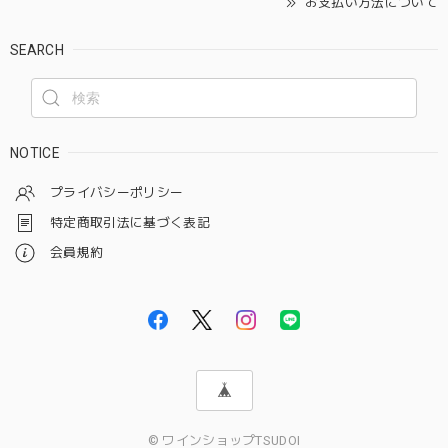
お支払い方法について
SEARCH
NOTICE
プライバシーポリシー
特定商取引法に基づく表記
会員規約
© ワインショップTSUDOI