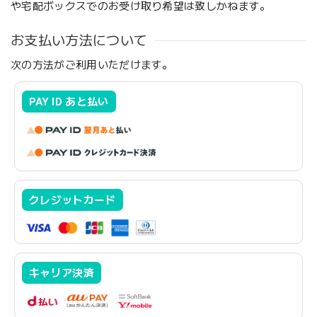
や宅配ボックスでのお受け取り希望は致しかねます。
お支払い方法について
次の方法がご利用いただけます。
PAY ID あと払い
クレジットカード
キャリア決済