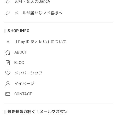
送料・配送のQandA
メールが届かないお客様へ
SHOP INFO
「Pay ID あと払い」について
ABOUT
BLOG
メンバーシップ
マイページ
CONTACT
最新情報が届く！メールマガジン