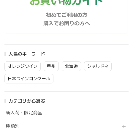
人気のキーワード
オレンジワイン
甲州
北海道
シャルドネ
日本ワインコンクール
カテゴリから選ぶ
新入荷・限定商品
種類別