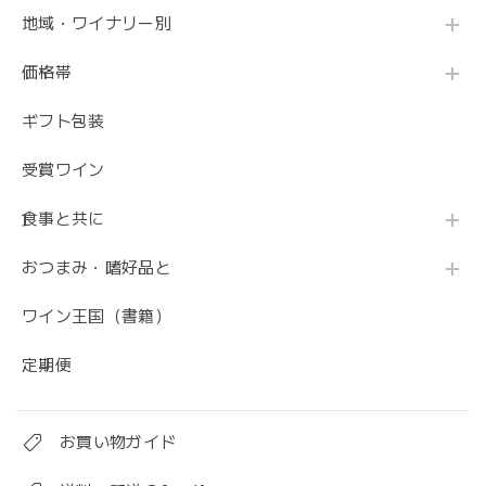
地域・ワイナリー別
価格帯
ギフト包装
受賞ワイン
食事と共に
おつまみ・嗜好品と
ワイン王国（書籍）
定期便
お買い物ガイド