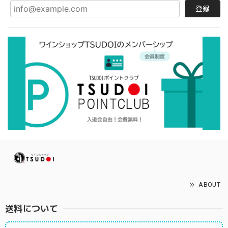
登録
ABOUT
送料について