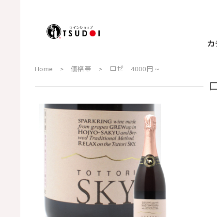
カ
Home
価格帯
ロゼ 4000円～