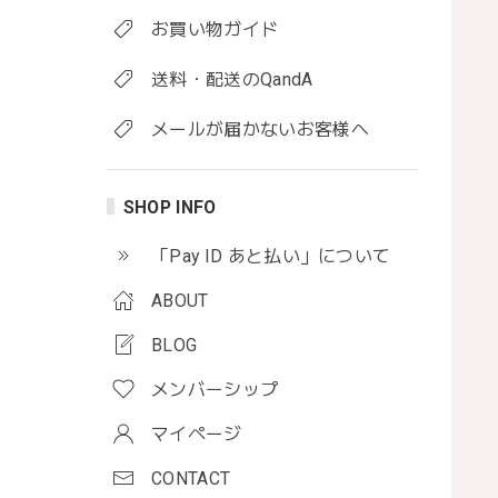
お買い物ガイド
送料・配送のQandA
メールが届かないお客様へ
SHOP INFO
「Pay ID あと払い」について
ABOUT
BLOG
メンバーシップ
マイページ
CONTACT