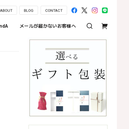
ABOUT
BLOG
CONTACT
ndA
メールが届かないお客様へ