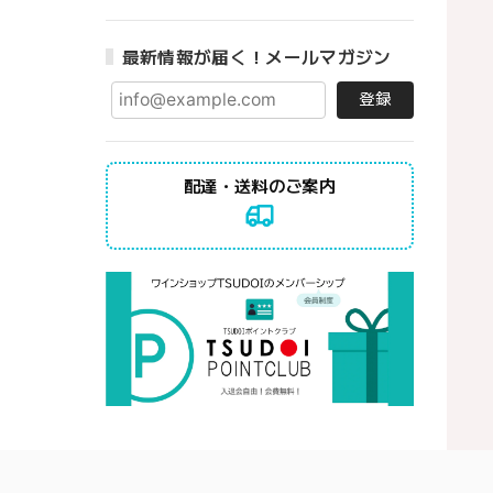
最新情報が届く！メールマガジン
登録
配達・送料のご案内