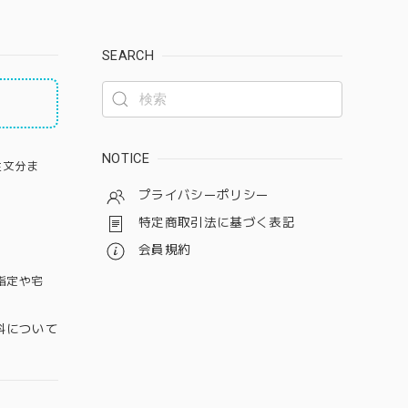
SEARCH
NOTICE
注文分ま
プライバシーポリシー
特定商取引法に基づく表記
会員規約
指定や宅
料について