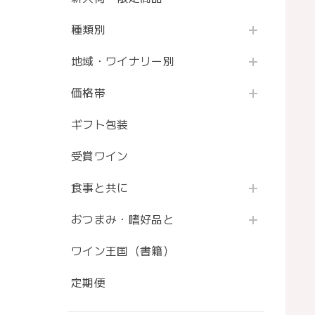
種類別
地域・ワイナリー別
価格帯
ギフト包装
受賞ワイン
食事と共に
おつまみ・嗜好品と
ワイン王国（書籍）
定期便