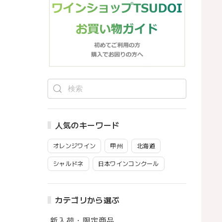
人気のキーワード
オレンジワイン
甲州
北海道
シャルドネ
日本ワインコンクール
カテゴリから選ぶ
新入荷・限定商品