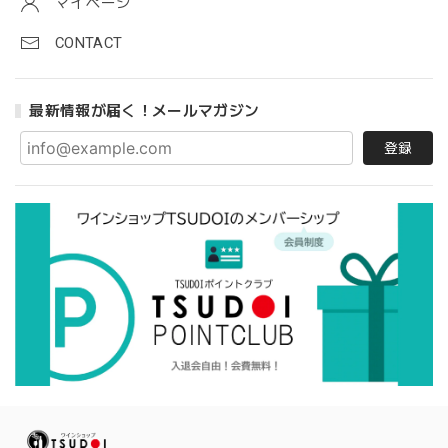
マイページ
CONTACT
最新情報が届く！メールマガジン
登録