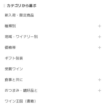
カテゴリから選ぶ
新入荷・限定商品
種類別
地域・ワイナリー別
価格帯
ギフト包装
受賞ワイン
食事と共に
おつまみ・嗜好品と
ワイン王国（書籍）