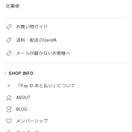
定期便
お買い物ガイド
送料・配送のQandA
メールが届かないお客様へ
SHOP INFO
「Pay ID あと払い」について
ABOUT
BLOG
メンバーシップ