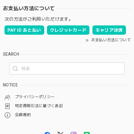
お支払い方法について
次の方法がご利用いただけます。
PAY ID あと払い
クレジットカード
キャリア決済
お支払い方法について
SEARCH
NOTICE
プライバシーポリシー
特定商取引法に基づく表記
会員規約