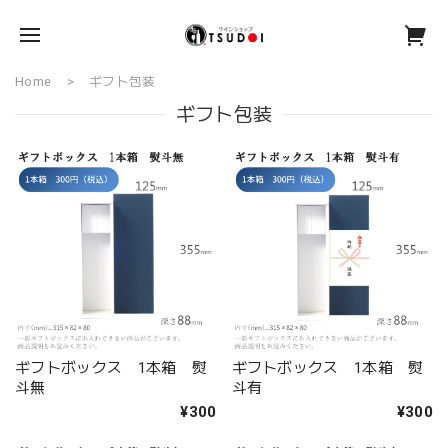
Home
ギフト包装
ギフト包装
ギフトボックス 1本箱 熨
ギフトボックス 1本箱 熨
斗無
斗有
¥300
¥300