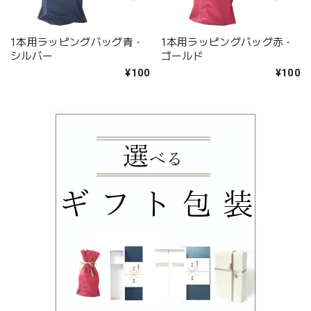
1本用ラッピングバッグ青・
1本用ラッピングバッグ赤・
シルバー
ゴールド
¥100
¥100