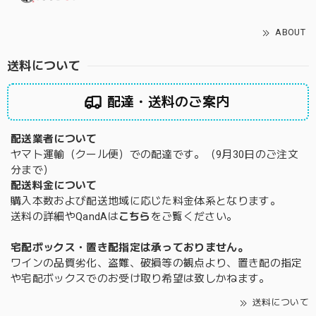
ABOUT
送料について
配達・送料のご案内
配送業者について
ヤマト運輸（クール便）での配達です。（9月30日のご注文
分まで）
配送料金について
購入本数および配送地域に応じた料金体系となります。
送料の詳細やQandAは
こちら
をご覧ください。
宅配ボックス・置き配指定は承っておりません。
ワインの品質劣化、盗難、破損等の観点より、置き配の指定
や宅配ボックスでのお受け取り希望は致しかねます。
送料について