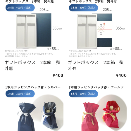
ギフトボックス 2本箱 熨
ギフトボックス 2本箱 熨
斗無
斗有
¥400
¥400