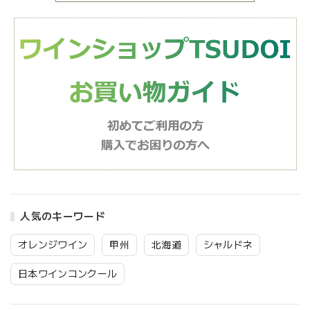
人気のキーワード
オレンジワイン
甲州
北海道
シャルドネ
日本ワインコンクール