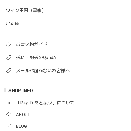
ワイン王国（書籍）
定期便
お買い物ガイド
送料・配送のQandA
メールが届かないお客様へ
SHOP INFO
「Pay ID あと払い」について
ABOUT
BLOG