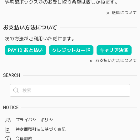
や宅配ボックスでのお受け取り希望は致しかねます。
送料について
お支払い方法について
次の方法がご利用いただけます。
PAY ID あと払い
クレジットカード
キャリア決済
お支払い方法について
SEARCH
NOTICE
プライバシーポリシー
特定商取引法に基づく表記
会員規約