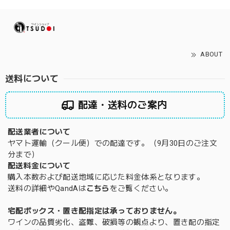
ABOUT
送料について
配達・送料のご案内
配送業者について
ヤマト運輸（クール便）での配達です。（9月30日のご注文
分まで）
配送料金について
購入本数および配送地域に応じた料金体系となります。
送料の詳細やQandAは
こちら
をご覧ください。
宅配ボックス・置き配指定は承っておりません。
ワインの品質劣化、盗難、破損等の観点より、置き配の指定