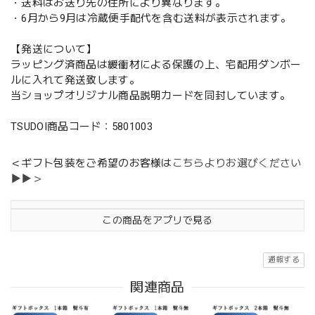
・送料はお送り先の住所により異なります。
・6月から9月は冷蔵便手配代を含む送料が表示されます。
【発送について】
ラッピング済商品は緩衝材による保護の上、宅配用ダンボー
ルに入れて発送致します。
当ショップオリジナル商品説明カードを同封しています。
TSUDOI商品コード：5801003
＜ギフト包装をご希望のお客様は
こちらよりお選びください
▶▶＞
この商品をアプリで見る
通報する
関連商品