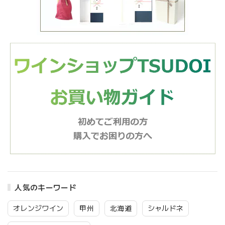
人気のキーワード
オレンジワイン
甲州
北海道
シャルドネ