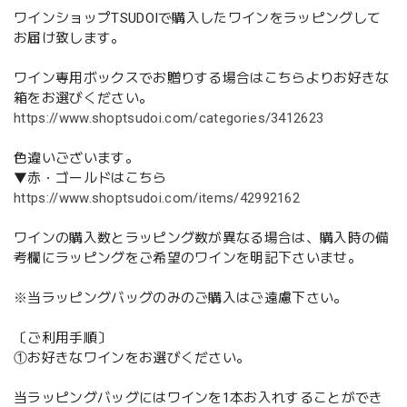
ワインショップTSUDOIで購入したワインをラッピングして
お届け致します。
ワイン専用ボックスでお贈りする場合はこちらよりお好きな
箱をお選びください。
https://www.shoptsudoi.com/categories/3412623
色違いございます。
▼赤・ゴールドはこちら
https://www.shoptsudoi.com/items/42992162
ワインの購入数とラッピング数が異なる場合は、購入時の備
考欄にラッピングをご希望のワインを明記下さいませ。
※当ラッピングバッグのみのご購入はご遠慮下さい。
〔ご利用手順〕
①お好きなワインをお選びください。
当ラッピングバッグにはワインを1本お入れすることができ