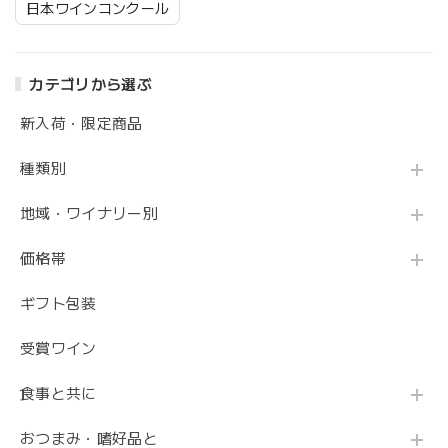
日本ワインコンクール
カテゴリから選ぶ
新入荷・限定商品
種類別
地域・ワイナリー別
価格帯
ギフト包装
受賞ワイン
食事と共に
おつまみ・嗜好品と