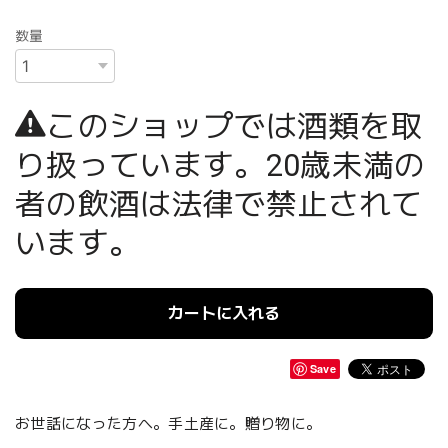
数量
このショップでは酒類を取
り扱っています。20歳未満の
者の飲酒は法律で禁止されて
います。
カートに入れる
Save
お世話になった方へ。手土産に。贈り物に。