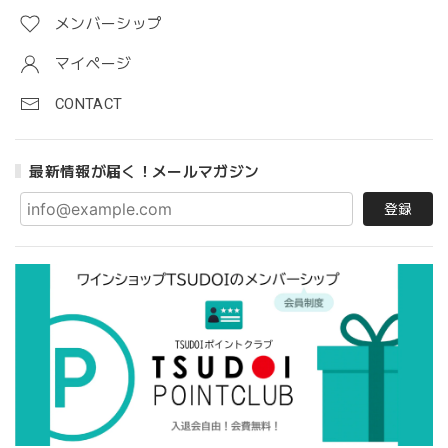
メンバーシップ
マイページ
CONTACT
最新情報が届く！メールマガジン
登録