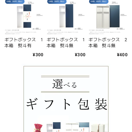
ギフトボックス 1
ギフトボックス 1
ギフトボックス 2
本箱 熨斗有
本箱 熨斗無
本箱 熨斗無
¥300
¥300
¥400