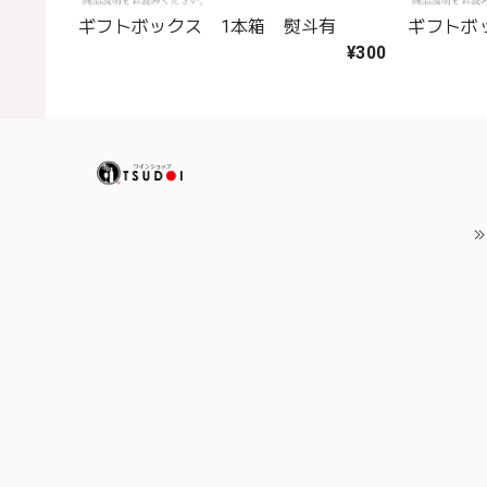
ギフトボックス 1本箱 熨斗有
ギフトボ
¥300