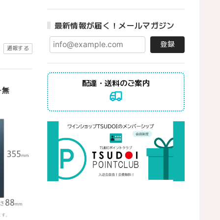
最新情報が届く！メールマガジン
登録
通報する
配達・送料のご案内