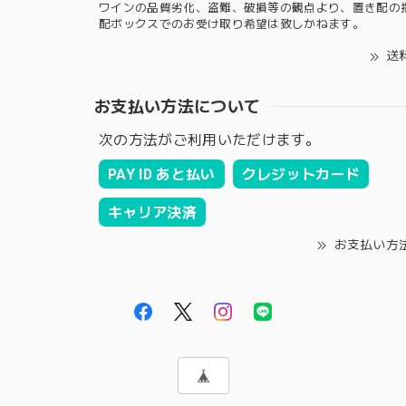
ワインの品質劣化、盗難、破損等の観点より、置き配の
配ボックスでのお受け取り希望は致しかねます。
送
お支払い方法について
次の方法がご利用いただけます。
PAY ID あと払い
クレジットカード
キャリア決済
お支払い方