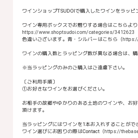
ワインショップTSUDOIで購入したワインをラッ
ワイン専用ボックスでお贈りする場合はこちらより
https://www.shoptsudoi.com/categories/3412623
色違いございます。青・シルバーはこちら（
https
ワインの購入数とラッピング数が異なる場合は、購
※当ラッピングのみのご購入はご遠慮下さい。
〔ご利用手順〕
①お好きなワインをお選びください。
お相手の故郷やゆかりのある土地のワインや、お好
頂けます。
当ラッピングにはワインを1本お入れすることがで
ワイン選びにお困りの際はContact（
https://the