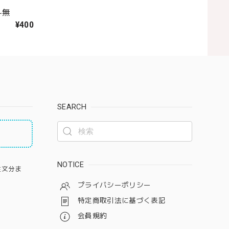
斗無
¥400
SEARCH
NOTICE
注文分ま
プライバシーポリシー
特定商取引法に基づく表記
会員規約