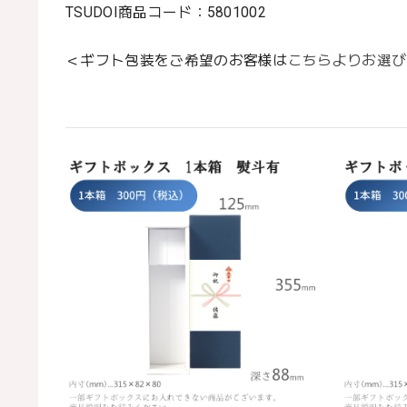
TSUDOI商品コード：5801002
＜ギフト包装をご希望のお客様は
こちらよりお選び