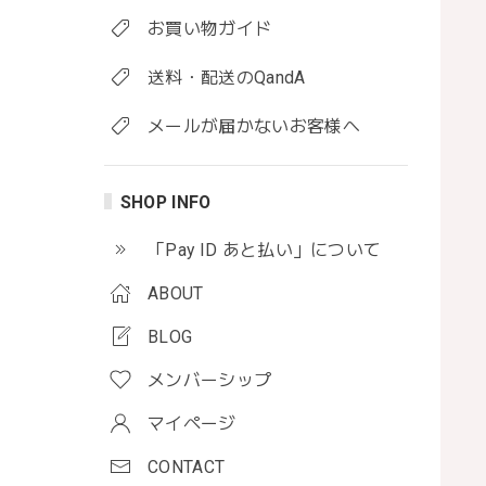
お買い物ガイド
送料・配送のQandA
メールが届かないお客様へ
SHOP INFO
「Pay ID あと払い」について
ABOUT
BLOG
メンバーシップ
マイページ
CONTACT