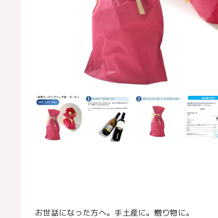
お世話になった方へ。手土産に。贈り物に。