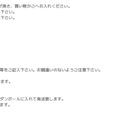
び頂き、買い物かごへお入れください。
て下さい。
承下さい。
等をご記入下さい。お間違いのないようご注意下さい。
れます。
ダンボールに入れて発送致します。
ます。