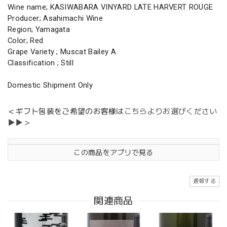
Wine name; KASIWABARA VINYARD LATE HARVERT ROUGE
Producer; Asahimachi Wine
Region; Yamagata
Color; Red
Grape Variety ; Muscat Bailey A
Classification ; Still
Domestic Shipment Only
＜ギフト包装をご希望のお客様は
こちらよりお選びください
▶▶＞
この商品をアプリで見る
通報する
関連商品