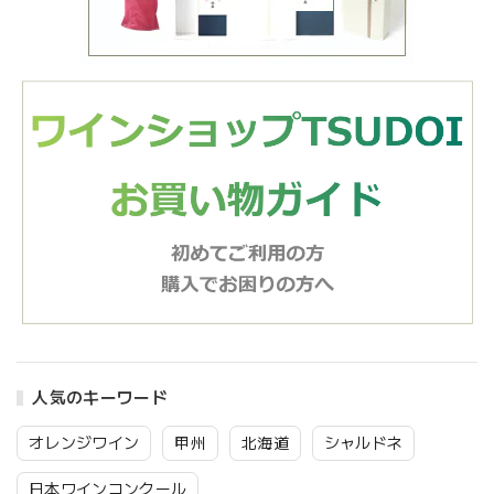
人気のキーワード
オレンジワイン
甲州
北海道
シャルドネ
日本ワインコンクール