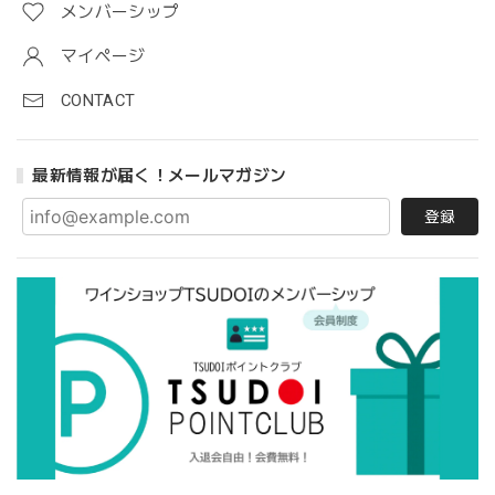
メンバーシップ
マイページ
CONTACT
最新情報が届く！メールマガジン
登録