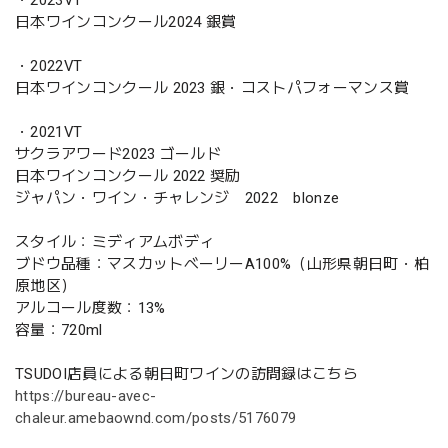
日本ワインコンクール2024 銀賞
・2022VT
日本ワインコンクール 2023 銀・コストパフォーマンス賞
・2021VT
サクラアワード2023 ゴールド
日本ワインコンクール 2022 奨励
ジャパン・ワイン・チャレンジ 2022 blonze
スタイル：ミディアムボディ
ブドウ品種：マスカットベーリーA100%（山形県朝日町・柏
原地区）
アルコール度数：13%
容量：720ml
TSUDOI店員による朝日町ワインの訪問録はこちら
https://bureau-avec-
chaleur.amebaownd.com/posts/5176079