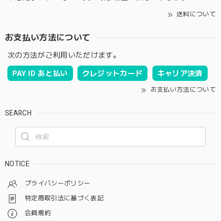
送料について
お支払い方法について
次の方法がご利用いただけます。
PAY ID あと払い
クレジットカード
キャリア決済
お支払い方法について
SEARCH
NOTICE
プライバシーポリシー
特定商取引法に基づく表記
会員規約