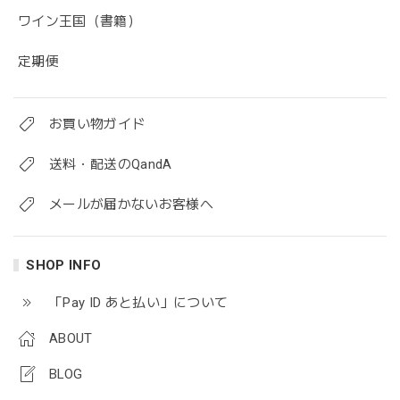
ワイン王国（書籍）
定期便
お買い物ガイド
送料・配送のQandA
メールが届かないお客様へ
SHOP INFO
「Pay ID あと払い」について
ABOUT
BLOG