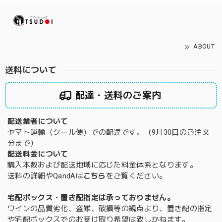
ABOUT
送料について
配達・送料のご案内
配送業者について
ヤマト運輸（クール便）での配達です。（9月30日のご注文
分まで）
配送料金について
購入本数および配送地域に応じた料金体系となります。
送料の詳細やQandAは
こちら
をご覧ください。
宅配ボックス・置き配指定は承っておりません。
ワインの品質劣化、盗難、破損等の観点より、置き配の指定
や宅配ボックスでのお受け取り希望は致しかねます。