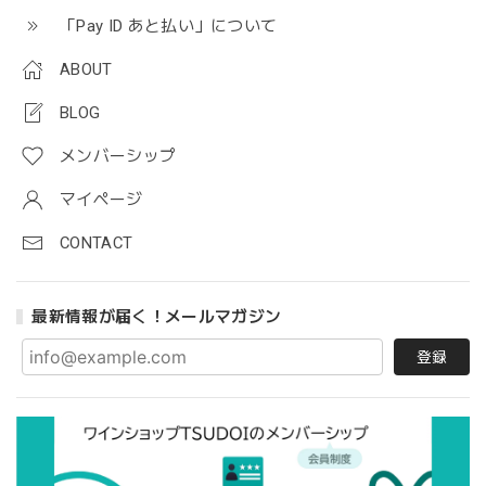
「Pay ID あと払い」について
ABOUT
BLOG
メンバーシップ
マイページ
CONTACT
最新情報が届く！メールマガジン
登録