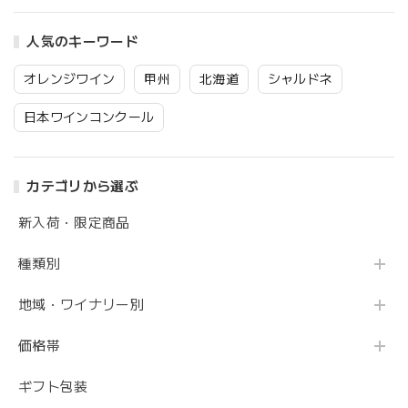
人気のキーワード
オレンジワイン
甲州
北海道
シャルドネ
日本ワインコンクール
カテゴリから選ぶ
新入荷・限定商品
種類別
地域・ワイナリー別
価格帯
ギフト包装