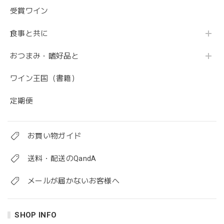
受賞ワイン
食事と共に
おつまみ・嗜好品と
ワイン王国（書籍）
定期便
お買い物ガイド
送料・配送のQandA
メールが届かないお客様へ
SHOP INFO