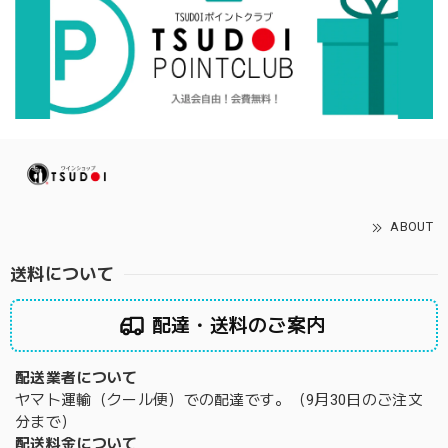
ABOUT
送料について
配達・送料のご案内
配送業者について
ヤマト運輸（クール便）での配達です。（9月30日のご注文
分まで）
配送料金について