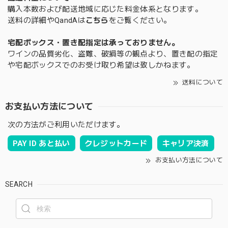
購入本数および配送地域に応じた料金体系となります。
送料の詳細やQandAは
こちら
をご覧ください。
宅配ボックス・置き配指定は承っておりません。
ワインの品質劣化、盗難、破損等の観点より、置き配の指定
や宅配ボックスでのお受け取り希望は致しかねます。
送料について
お支払い方法について
次の方法がご利用いただけます。
PAY ID あと払い
クレジットカード
キャリア決済
お支払い方法について
SEARCH