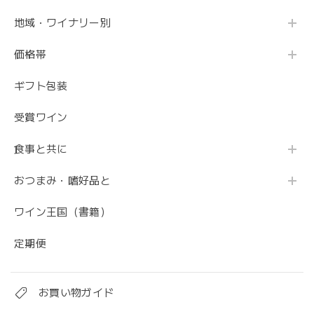
地域・ワイナリー別
価格帯
ギフト包装
受賞ワイン
食事と共に
おつまみ・嗜好品と
ワイン王国（書籍）
定期便
お買い物ガイド