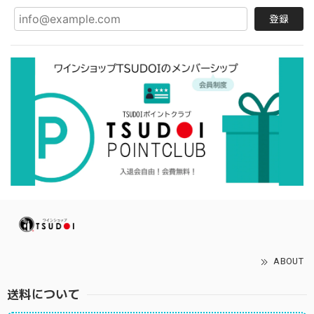
登録
ABOUT
送料について