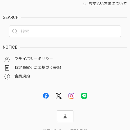
お支払い方法について
SEARCH
NOTICE
プライバシーポリシー
特定商取引法に基づく表記
会員規約