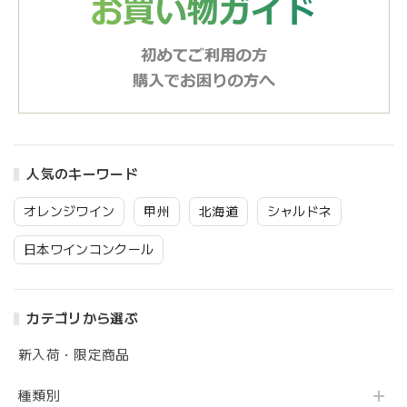
人気のキーワード
オレンジワイン
甲州
北海道
シャルドネ
日本ワインコンクール
カテゴリから選ぶ
新入荷・限定商品
種類別