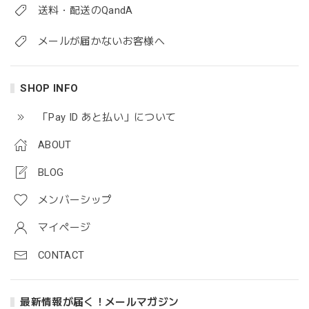
送料・配送のQandA
メールが届かないお客様へ
SHOP INFO
「Pay ID あと払い」について
ABOUT
BLOG
メンバーシップ
マイページ
CONTACT
最新情報が届く！メールマガジン