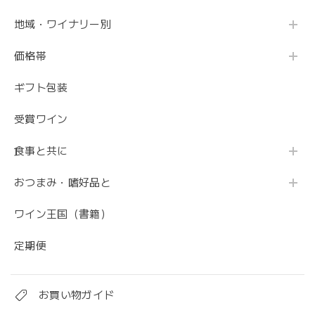
地域・ワイナリー別
価格帯
ギフト包装
受賞ワイン
食事と共に
おつまみ・嗜好品と
ワイン王国（書籍）
定期便
お買い物ガイド