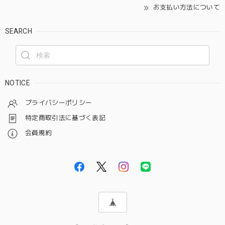
お支払い方法について
SEARCH
NOTICE
プライバシーポリシー
特定商取引法に基づく表記
会員規約