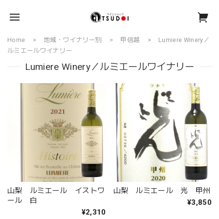
Home
地域・ワイナリー別
甲信越
Lumiere Winery／
ルミエールワイナリー
Lumiere Winery／ルミエールワイナリー
山梨 ルミエール イストワ
山梨 ルミエール 光 甲州
ール 白
¥3,850
¥2,310