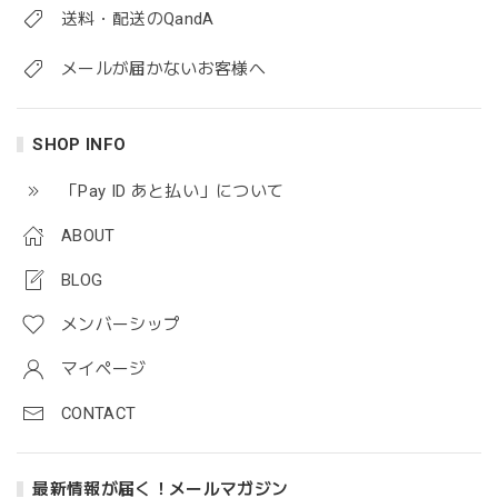
送料・配送のQandA
メールが届かないお客様へ
SHOP INFO
「Pay ID あと払い」について
ABOUT
BLOG
メンバーシップ
マイページ
CONTACT
最新情報が届く！メールマガジン