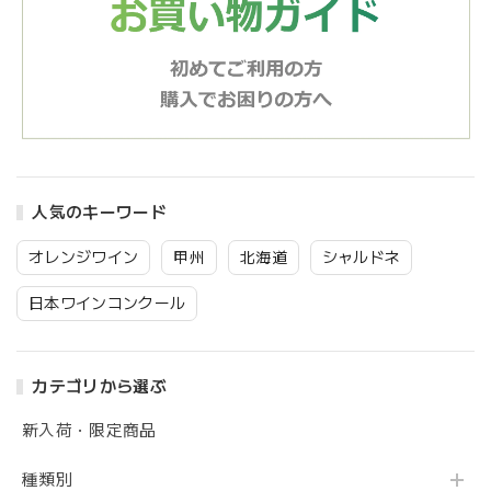
人気のキーワード
オレンジワイン
甲州
北海道
シャルドネ
日本ワインコンクール
カテゴリから選ぶ
新入荷・限定商品
種類別