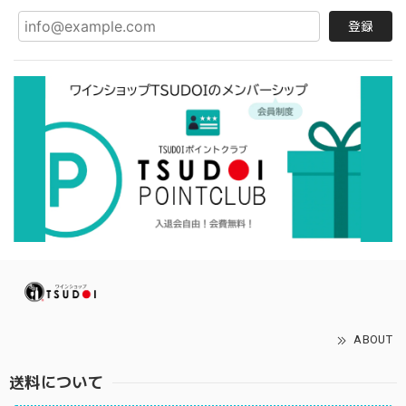
登録
ABOUT
送料について