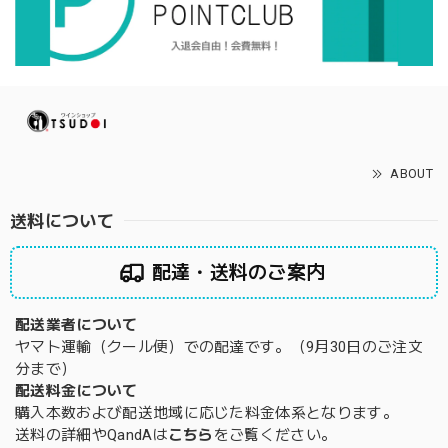
ABOUT
送料について
配達・送料のご案内
配送業者について
ヤマト運輸（クール便）での配達です。（9月30日のご注文
分まで）
配送料金について
購入本数および配送地域に応じた料金体系となります。
送料の詳細やQandAは
こちら
をご覧ください。