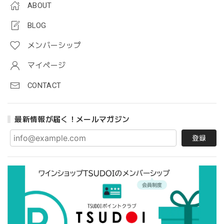
ABOUT
BLOG
メンバーシップ
マイページ
CONTACT
最新情報が届く！メールマガジン
登録