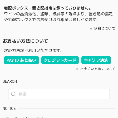
宅配ボックス・置き配指定は承っておりません。
ワインの品質劣化、盗難、破損等の観点より、置き配の指定
や宅配ボックスでのお受け取り希望は致しかねます。
送料について
お支払い方法について
次の方法がご利用いただけます。
PAY ID あと払い
クレジットカード
キャリア決済
お支払い方法について
SEARCH
NOTICE