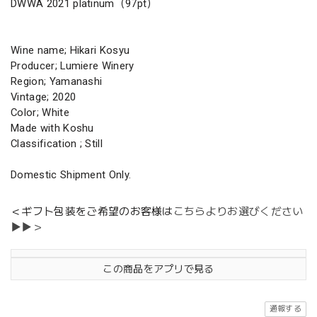
DWWA 2021 platinum（97pt）
Wine name; Hikari Kosyu
Producer; Lumiere Winery
Region; Yamanashi
Vintage; 2020
Color; White
Made with Koshu
Classification ; Still
Domestic Shipment Only.
＜ギフト包装をご希望のお客様は
こちらよりお選びください
▶▶＞
この商品をアプリで見る
通報する