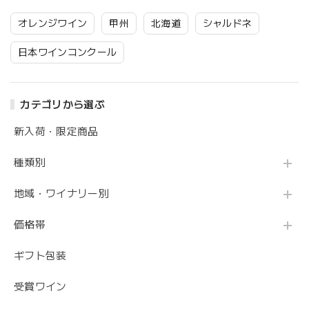
オレンジワイン
甲州
北海道
シャルドネ
日本ワインコンクール
カテゴリから選ぶ
新入荷・限定商品
種類別
地域・ワイナリー別
価格帯
ギフト包装
受賞ワイン