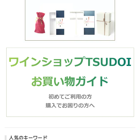
人気のキーワード