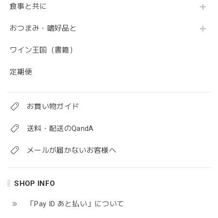
食事と共に
おつまみ・嗜好品と
ワイン王国（書籍）
定期便
お買い物ガイド
送料・配送のQandA
メールが届かないお客様へ
SHOP INFO
「Pay ID あと払い」について