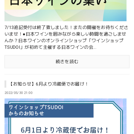
7/13追記受付は終了致しました！またの開催をお待ちくださ
いませ！●日本ワインを囲みながら楽しい時間を過ごしませ
んか？日本ワインのオンラインショップ「ワインショップ
TSUDOI」が初めて主催する日本ワインの会...
続きを読む
【お知らせ】6月より冷蔵便でお届け！
2022/05/30 21:00