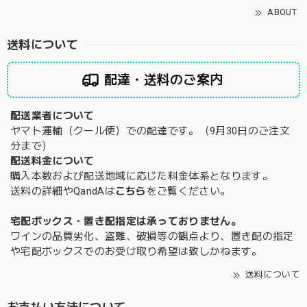
ABOUT
送料について
配達・送料のご案内
配送業者について
ヤマト運輸（クール便）での配達です。（9月30日のご注文
分まで）
配送料金について
購入本数および配送地域に応じた料金体系となります。
送料の詳細やQandAは
こちら
をご覧ください。
宅配ボックス・置き配指定は承っておりません。
ワインの品質劣化、盗難、破損等の観点より、置き配の指定
や宅配ボックスでのお受け取り希望は致しかねます。
送料について