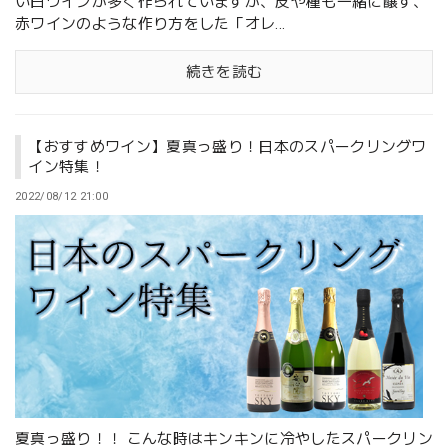
い白ワインが多く作られていますが、皮や種も一緒に醸す、
赤ワインのような作り方をした「オレ...
続きを読む
【おすすめワイン】夏真っ盛り！日本のスパークリングワ
イン特集！
2022/08/12 21:00
夏真っ盛り！！ こんな時はキンキンに冷やしたスパークリン