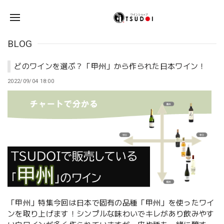
BLOG
どのワインを選ぶ？「甲州」から作られた日本ワイン！
2022/09/04 18:00
「甲州」特集今回は日本で固有の品種「甲州」を使ったワイ
ンを取り上げます！シンプルな味わいでキレがあり飲みやす