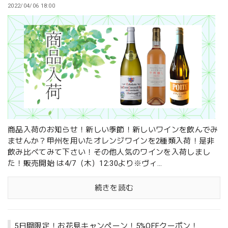
2022/04/06 18:00
商品入荷のお知らせ！新しい季節！新しいワインを飲んでみ
ませんか？甲州を用いたオレンジワインを2種類入荷！是非
飲み比べてみて下さい！その他人気のワインを入荷しまし
た！販売開始 は4/7（木）12:30より※ヴィ...
続きを読む
5日間限定！お花見キャンペーン！5%OFFクーポン！