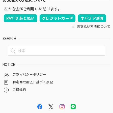
お支払い方法について
次の方法がご利用いただけます。
PAY ID あと払い
クレジットカード
キャリア決済
お支払い方法について
SEARCH
NOTICE
プライバシーポリシー
特定商取引法に基づく表記
会員規約