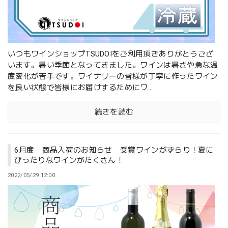
いつもワインショップTSUDOIをご利用頂きありがとうござ
います。暑い季節となってきました。ワインは暑さや急な温
度変化が苦手です。ワイナリーの皆様が丁寧に作ったワイン
を良い状態で皆様にお届けするためにワ...
続きを読む
6月度 商品入荷のお知らせ 受賞ワインがずらり！夏に
ぴったりなワインがたくさん！
2022/05/29 12:00