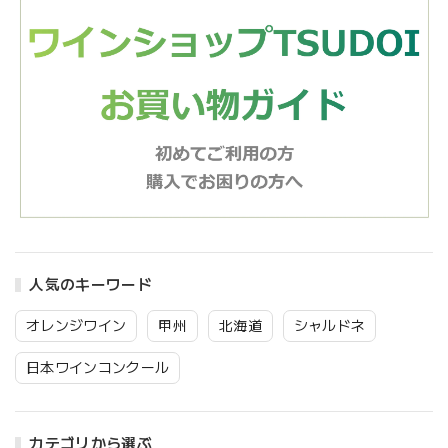
人気のキーワード
オレンジワイン
甲州
北海道
シャルドネ
日本ワインコンクール
カテゴリから選ぶ