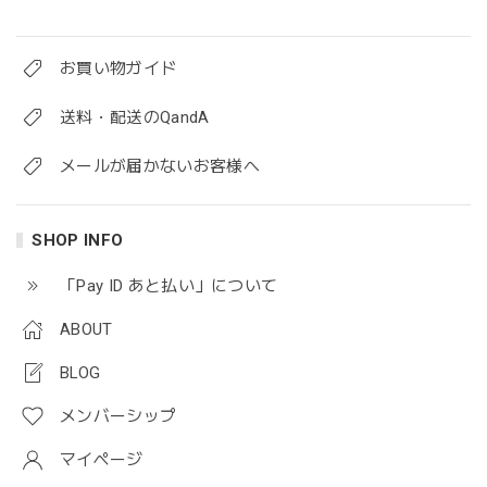
お買い物ガイド
送料・配送のQandA
メールが届かないお客様へ
SHOP INFO
「Pay ID あと払い」について
ABOUT
BLOG
メンバーシップ
マイページ