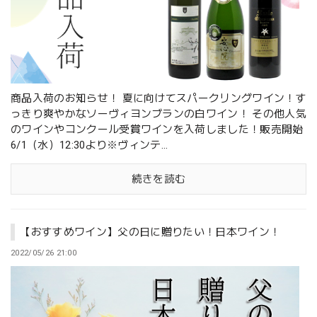
商品入荷のお知らせ！ 夏に向けてスパークリングワイン！す
っきり爽やかなソーヴィヨンブランの白ワイン！ その他人気
のワインやコンクール受賞ワインを入荷しました！販売開始
6/1（水）12:30より※ヴィンテ...
続きを読む
【おすすめワイン】父の日に贈りたい！日本ワイン！
2022/05/26 21:00