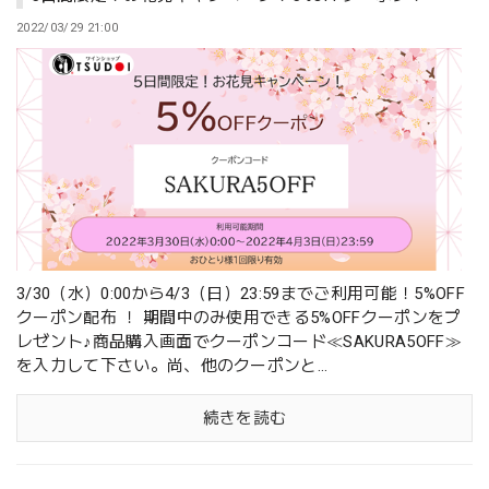
2022/03/29 21:00
3/30（水）0:00から4/3（日）23:59までご利用可能！5%OFF
クーポン配布 ！ 期間中のみ使用できる5%OFFクーポンをプ
レゼント♪商品購入画面でクーポンコード≪SAKURA5OFF≫
を入力して下さい。尚、他のクーポンと...
続きを読む