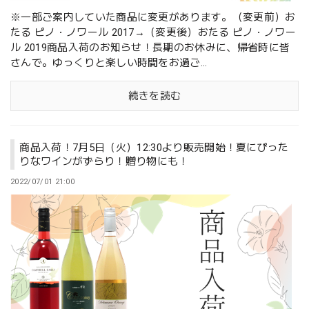
※一部ご案内していた商品に変更があります。（変更前）お
たる ピノ・ノワール 2017→（変更後）おたる ピノ・ノワー
ル 2019商品入荷のお知らせ！長期のお休みに、帰省時に皆
さんで。ゆっくりと楽しい時間をお過ご...
続きを読む
商品入荷！7月5日（火）12:30より販売開始！夏にぴった
りなワインがずらり！贈り物にも！
2022/07/01 21:00