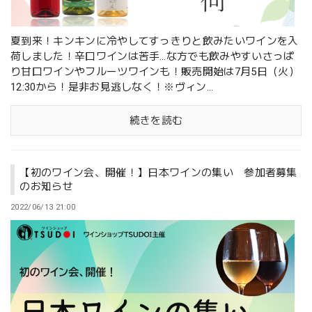
夏到来！キンキンに冷やしてすっきりと飲みたいワインを入
荷しました！辛口ワインは苦手…な方でも飲みやすいさっぱ
り甘口ワインやフルーツワインも！販売開始は7月5日（火）
12:30から！是非お見逃しなく！※ヴィン...
続きを読む
【初のワイン会、開催！】日本ワインの集い 参加者募集
のお知らせ
2022/06/13 21:00