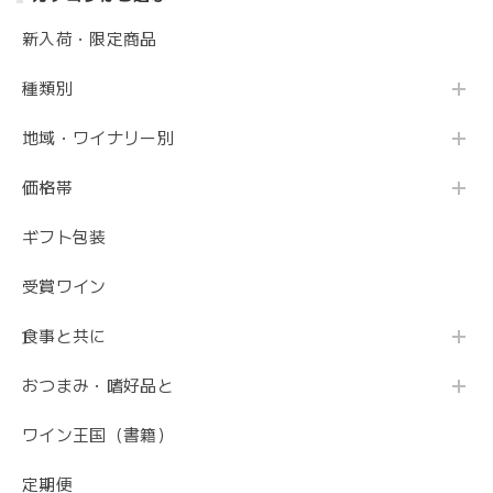
新入荷・限定商品
種類別
地域・ワイナリー別
価格帯
ギフト包装
受賞ワイン
食事と共に
おつまみ・嗜好品と
ワイン王国（書籍）
定期便