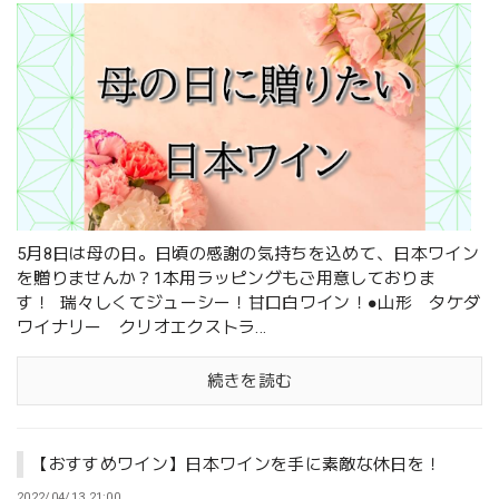
5月8日は母の日。日頃の感謝の気持ちを込めて、日本ワイン
を贈りませんか？1本用ラッピングもご用意しておりま
す！ 瑞々しくてジューシー！甘口白ワイン！●山形 タケダ
ワイナリー クリオエクストラ...
続きを読む
【おすすめワイン】日本ワインを手に素敵な休日を！
2022/04/13 21:00