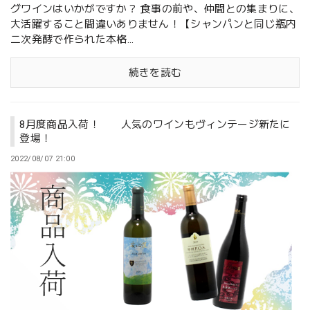
グワインはいかがですか？ 食事の前や、仲間との集まりに、
大活躍すること間違いありません！【シャンパンと同じ瓶内
二次発酵で作られた本格...
続きを読む
8月度商品入荷！ 人気のワインもヴィンテージ新たに
登場！
2022/08/07 21:00