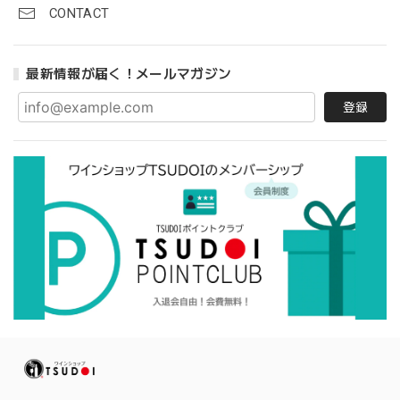
CONTACT
最新情報が届く！メールマガジン
登録