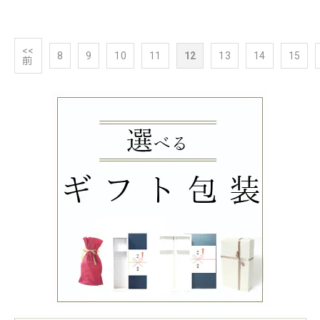
<<
8
9
10
11
12
13
14
15
前