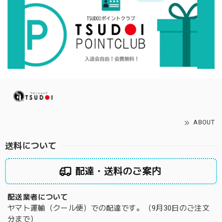
ABOUT
送料について
配達・送料のご案内
配送業者について
ヤマト運輸（クール便）での配達です。（9月30日のご注文
分まで）