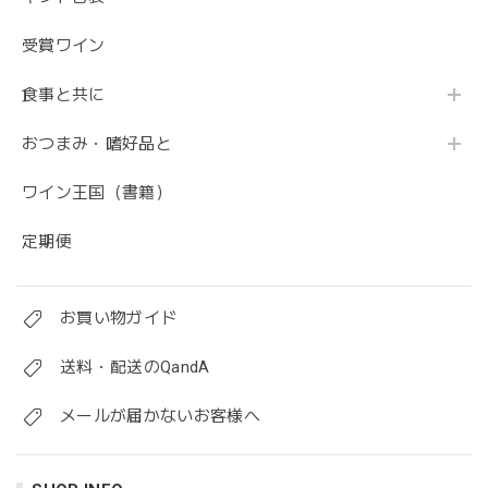
受賞ワイン
食事と共に
おつまみ・嗜好品と
ワイン王国（書籍）
定期便
お買い物ガイド
送料・配送のQandA
メールが届かないお客様へ