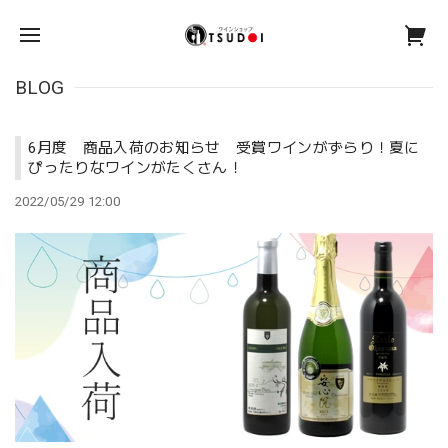
BLOG
6月度 商品入荷のお知らせ 受賞ワインがずらり！夏に
ぴったりなワインがたくさん！
2022/05/29 12:00