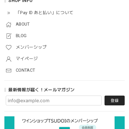
SHOP INFO
「Pay ID あと払い」について
ABOUT
BLOG
メンバーシップ
マイページ
CONTACT
最新情報が届く！メールマガジン
登録