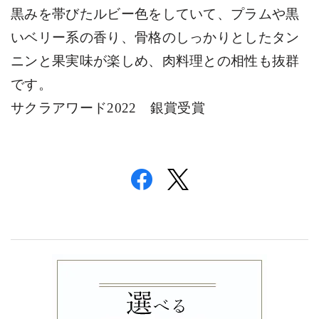
黒みを帯びたルビー色をしていて、プラムや黒
いベリー系の香り、骨格のしっかりとしたタン
ニンと果実味が楽しめ、肉料理との相性も抜群
です。
サクラアワード
2022
銀賞受賞