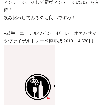
ィンテージ、そして新ヴィンテージの
2021
を入
荷！
飲み比べしてみるのも良いですね！
●
岩手 エーデルワイン ゼーレ オオハサマ
ツヴァイゲルトレーベ樽熟成
2019
4,620
円