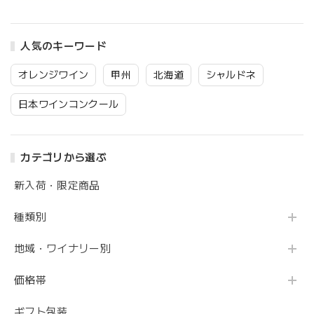
人気のキーワード
オレンジワイン
甲州
北海道
シャルドネ
日本ワインコンクール
カテゴリから選ぶ
新入荷・限定商品
種類別
地域・ワイナリー別
価格帯
ギフト包装