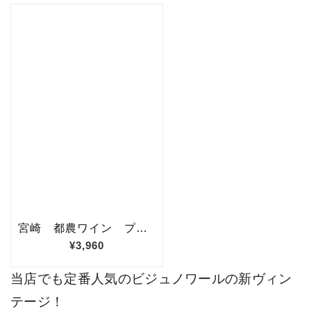
当店でも定番人気のビジュノワールの新ヴィン
テージ！