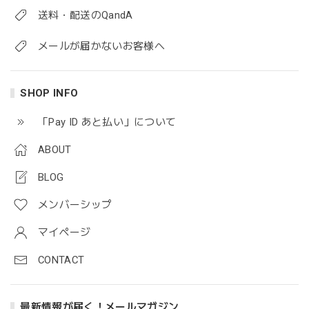
送料・配送のQandA
メールが届かないお客様へ
SHOP INFO
「Pay ID あと払い」について
ABOUT
BLOG
メンバーシップ
マイページ
CONTACT
最新情報が届く！メールマガジン