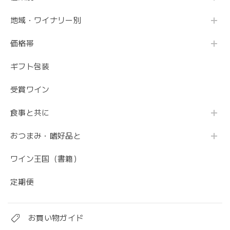
地域・ワイナリー別
価格帯
ギフト包装
受賞ワイン
食事と共に
おつまみ・嗜好品と
ワイン王国（書籍）
定期便
お買い物ガイド