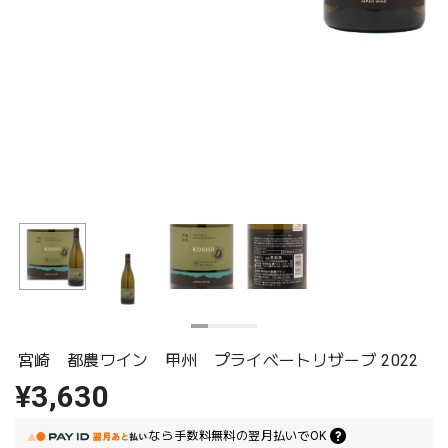
宮崎 都農ワイン 甲州 プライベートリザーブ 2022
¥3,630
なら
手数料無料の
翌月払いでOK