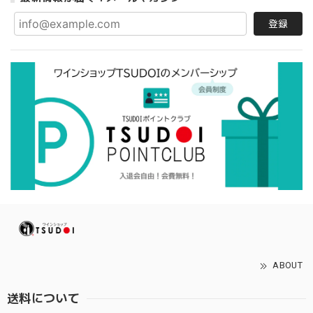
登録
ABOUT
送料について