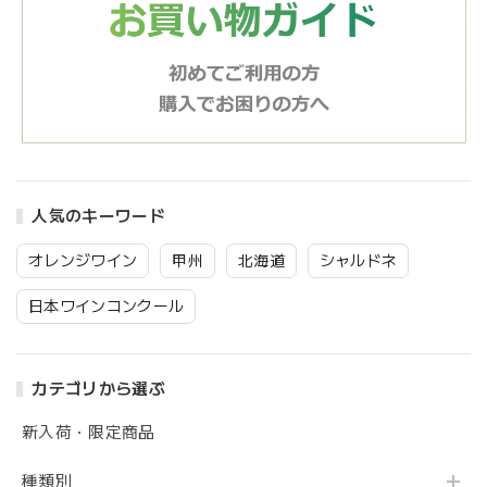
人気のキーワード
オレンジワイン
甲州
北海道
シャルドネ
日本ワインコンクール
カテゴリから選ぶ
新入荷・限定商品
種類別