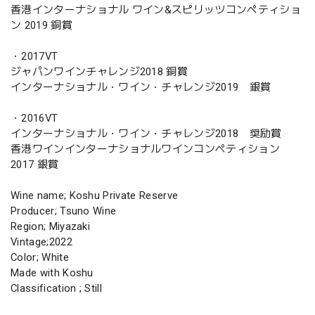
香港インターナショナル ワイン&スピリッツコンペティショ
ン 2019 銅賞
・2017VT
ジャパンワインチャレンジ2018 銅賞
インターナショナル・ワイン・チャレンジ2019 銀賞
・2016VT
インターナショナル・ワイン・チャレンジ2018 奨励賞
香港ワインインターナショナルワインコンペティション
2017 銀賞
Wine name; Koshu Private Reserve
Producer; Tsuno Wine
Region; Miyazaki
Vintage;2022
Color; White
Made with Koshu
Classification ; Still