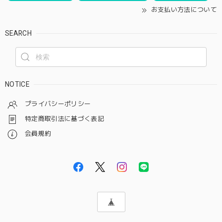
お支払い方法について
SEARCH
NOTICE
プライバシーポリシー
特定商取引法に基づく表記
会員規約