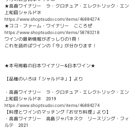
★高畠ワイナリー ラ・クロチュア・エレクトリック・エン
上和田シャルドネ
https://www.shoptsudoi.com/items/46884274
★ココ・ファーム・ワイナリー こころぜ
https://www.shoptsudoi.com/items/58783218
ワインの最新情報がぎっしりの1冊！
これを読めばワインの「今」が分かります！
★本号掲載の日本ワイナリー&日本ワイン★
【品種のいろは「シャルドネ」】より
・高畠ワイナリー ラ・クロチュア・エレクトリック・エン
上和田シャルドネ 2019
https://www.shoptsudoi.com/items/46884274
【料理とワインのマッチング「おせち料理」より】
・高畠ワイナリー 高畠ジャパネスク リースリング・フィ
ルテ 2021