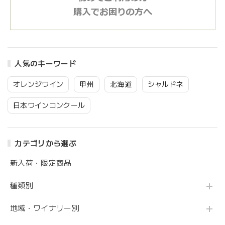
人気のキーワード
オレンジワイン
甲州
北海道
シャルドネ
日本ワインコンクール
カテゴリから選ぶ
新入荷・限定商品
種類別
地域・ワイナリー別