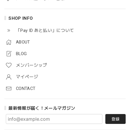
SHOP INFO
「Pay ID あと払い」について
ABOUT
BLOG
メンバーシップ
マイページ
CONTACT
最新情報が届く！メールマガジン
登録