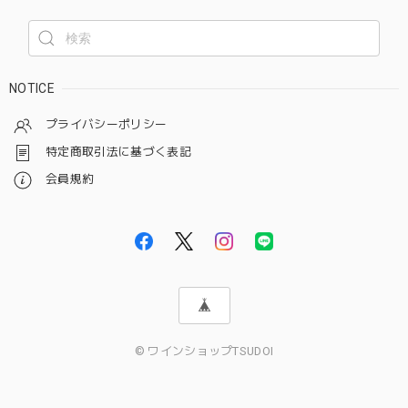
NOTICE
プライバシーポリシー
特定商取引法に基づく表記
会員規約
© ワインショップTSUDOI