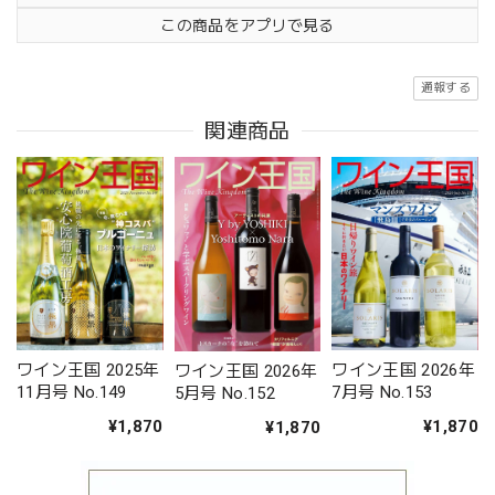
この商品をアプリで見る
通報する
関連商品
ワイン王国 2025年
ワイン王国 2026年
ワイン王国 2026年
11月号 No.149
7月号 No.153
5月号 No.152
¥1,870
¥1,870
¥1,870