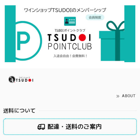
ABOUT
送料について
配達・送料のご案内