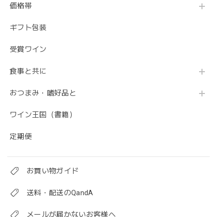
価格帯
ギフト包装
受賞ワイン
食事と共に
おつまみ・嗜好品と
ワイン王国（書籍）
定期便
お買い物ガイド
送料・配送のQandA
メールが届かないお客様へ