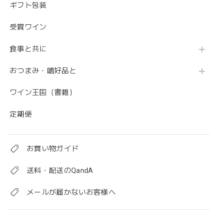
ギフト包装
受賞ワイン
食事と共に
おつまみ・嗜好品と
ワイン王国（書籍）
定期便
お買い物ガイド
送料・配送のQandA
メールが届かないお客様へ