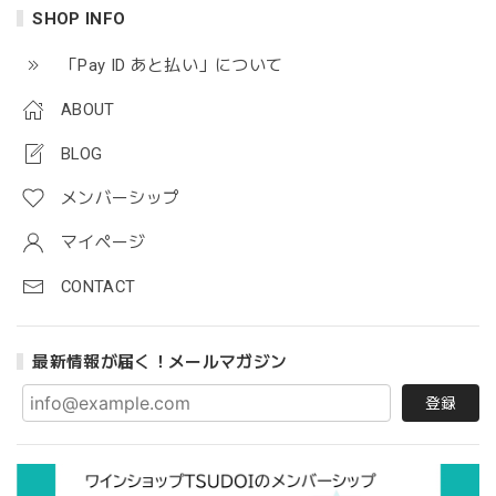
SHOP INFO
「Pay ID あと払い」について
ABOUT
BLOG
メンバーシップ
マイページ
CONTACT
最新情報が届く！メールマガジン
登録