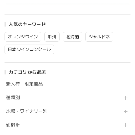
人気のキーワード
オレンジワイン
甲州
北海道
シャルドネ
日本ワインコンクール
カテゴリから選ぶ
新入荷・限定商品
種類別
地域・ワイナリー別
価格帯