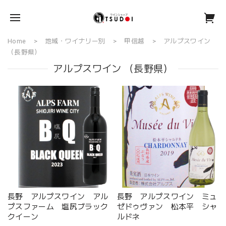
Home
地域・ワイナリー別
甲信越
アルプスワイン
（長野県）
アルプスワイン （長野県）
長野 アルプスワイン アル
長野 アルプスワイン ミュ
プスファーム 塩尻ブラック
ゼドゥヴァン 松本平 シャ
クイーン
ルドネ