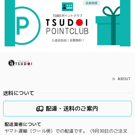
ABOUT
送料について
配達・送料のご案内
配送業者について
ヤマト運輸（クール便）での配達です。（9月30日のご注文