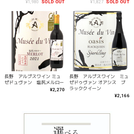
¥1,980
SOLD OUT
¥1,827
SOLD OUT
長野 アルプスワイン ミュ
長野 アルプスワイン ミュ
ゼドュヴァン 塩尻メルロー
ゼドゥヴァン オアシス ブ
ラッククイーン
¥2,270
¥2,166