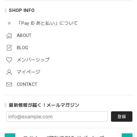
SHOP INFO
「Pay ID あと払い」について
ABOUT
BLOG
メンバーシップ
マイページ
CONTACT
最新情報が届く！メールマガジン
登録