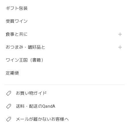
ギフト包装
受賞ワイン
食事と共に
おつまみ・嗜好品と
ワイン王国（書籍）
定期便
お買い物ガイド
送料・配送のQandA
メールが届かないお客様へ