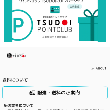
ABOUT
送料について
配達・送料のご案内
配送業者について