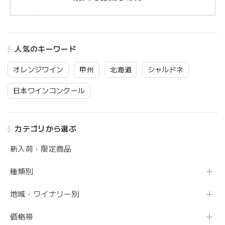
人気のキーワード
オレンジワイン
甲州
北海道
シャルドネ
日本ワインコンクール
カテゴリから選ぶ
新入荷・限定商品
種類別
地域・ワイナリー別
価格帯