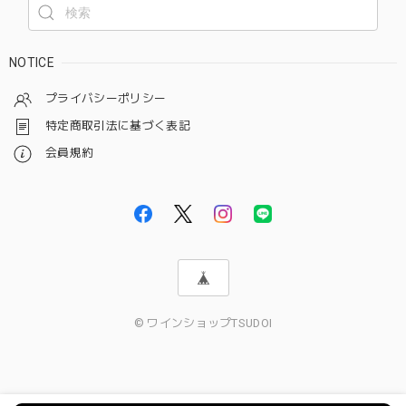
NOTICE
プライバシーポリシー
特定商取引法に基づく表記
会員規約
© ワインショップTSUDOI