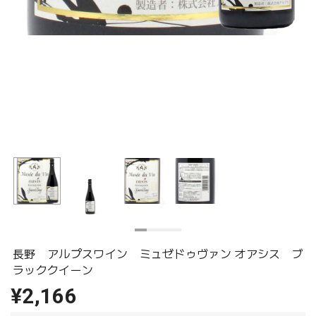
長野 アルプスワイン ミュゼドゥヴァン オアシス ブ
ラッククイーン
¥2,166