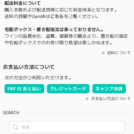
配送料金について
購入本数および配送地域に応じた料金体系となります。
送料の詳細やQandAは
こちら
をご覧ください。
宅配ボックス・置き配指定は承っておりません。
ワインの品質劣化、盗難、破損等の観点より、置き配の指定
や宅配ボックスでのお受け取り希望は致しかねます。
送料について
お支払い方法について
次の方法がご利用いただけます。
PAY ID あと払い
クレジットカード
キャリア決済
お支払い方法について
SEARCH