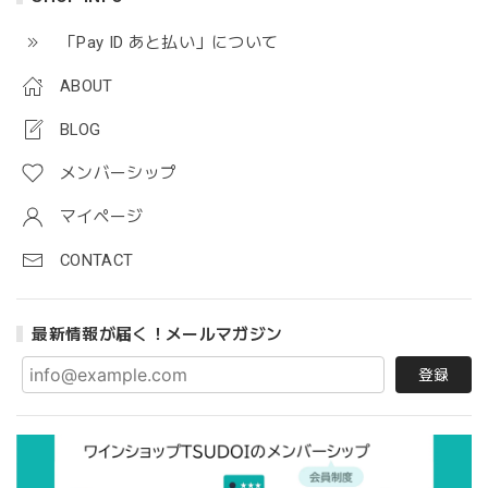
「Pay ID あと払い」について
ABOUT
BLOG
メンバーシップ
マイページ
CONTACT
最新情報が届く！メールマガジン
登録