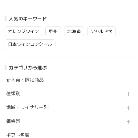
人気のキーワード
オレンジワイン
甲州
北海道
シャルドネ
日本ワインコンクール
カテゴリから選ぶ
新入荷・限定商品
種類別
地域・ワイナリー別
価格帯
ギフト包装