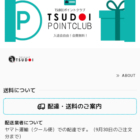
ABOUT
送料について
配達・送料のご案内
配送業者について
ヤマト運輸（クール便）での配達です。（9月30日のご注文
分まで）