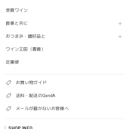
受賞ワイン
食事と共に
おつまみ・嗜好品と
ワイン王国（書籍）
定期便
お買い物ガイド
送料・配送のQandA
メールが届かないお客様へ
SHOP INFO