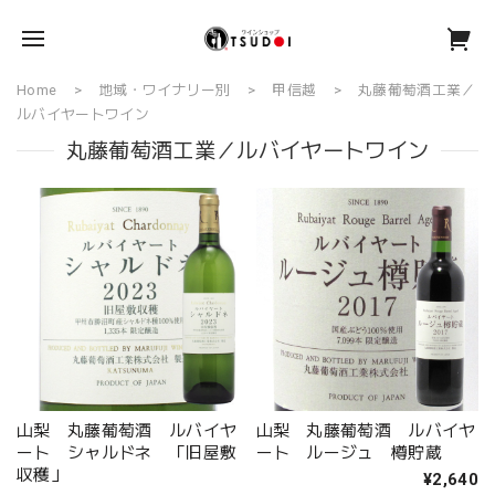
Home
地域・ワイナリー別
甲信越
丸藤葡萄酒工業／
ルバイヤートワイン
丸藤葡萄酒工業／ルバイヤートワイン
山梨 丸藤葡萄酒 ルバイヤ
山梨 丸藤葡萄酒 ルバイヤ
ート シャルドネ 「旧屋敷
ート ルージュ 樽貯蔵
収穫」
¥2,640