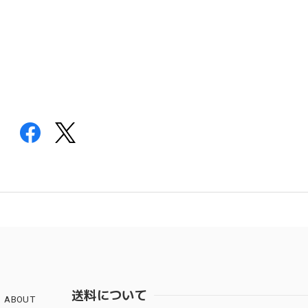
送料について
ABOUT