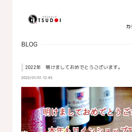
カ
BLOG
2022年 明けましておめでとうございます。
2022/01/01 12:45