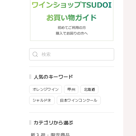
人気のキーワード
オレンジワイン
甲州
北海道
シャルドネ
日本ワインコンクール
カテゴリから選ぶ
新入荷・限定商品