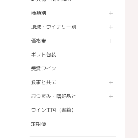
種類別
地域・ワイナリー別
価格帯
ギフト包装
受賞ワイン
食事と共に
おつまみ・嗜好品と
ワイン王国（書籍）
定期便