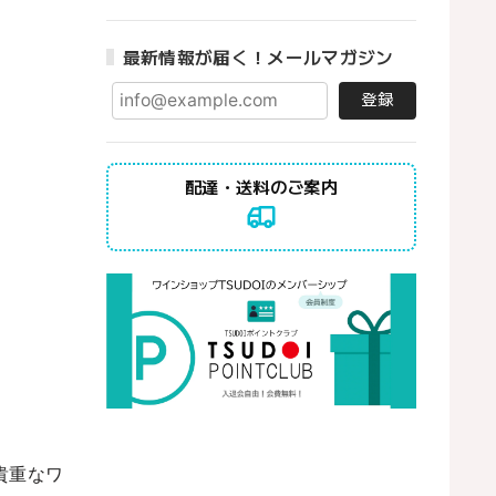
最新情報が届く！メールマガジン
登録
配達・送料のご案内
貴重なワ