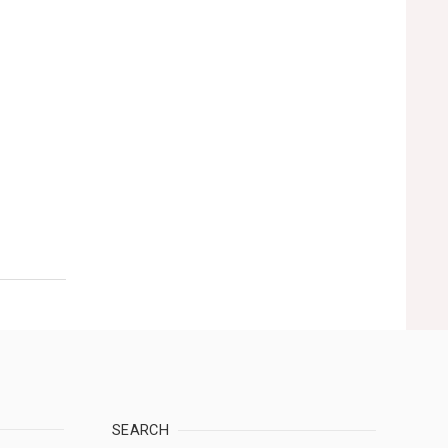
SEARCH