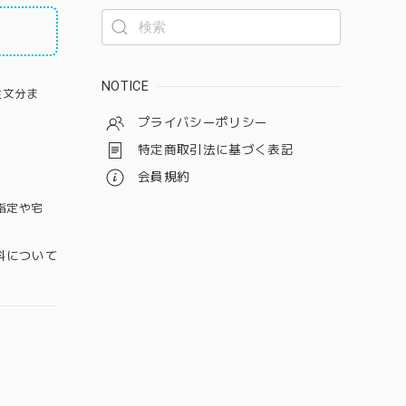
NOTICE
注文分ま
プライバシーポリシー
特定商取引法に基づく表記
会員規約
指定や宅
料について