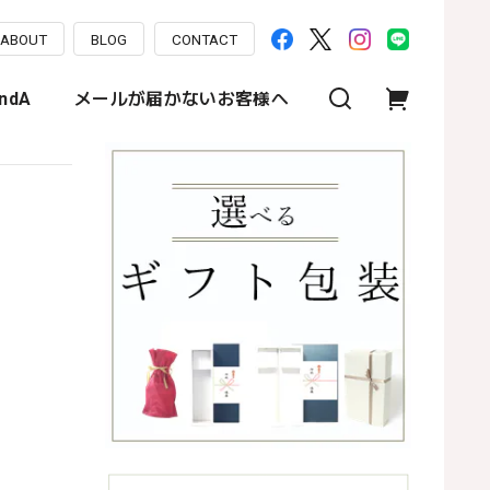
ABOUT
BLOG
CONTACT
ndA
メールが届かないお客様へ