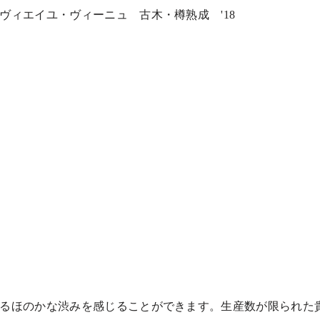
 ヴィエイユ・ヴィーニュ 古木・樽熟成
'18
るほのかな渋みを感じることができます。生産数が限られた