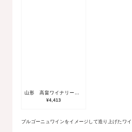
ブルゴーニュワインをイメージして造り上げたワイ