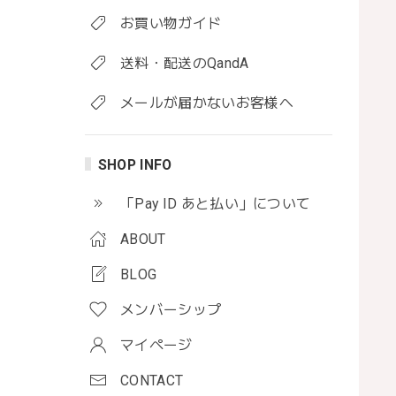
お買い物ガイド
送料・配送のQandA
メールが届かないお客様へ
SHOP INFO
「Pay ID あと払い」について
ABOUT
BLOG
メンバーシップ
マイページ
CONTACT