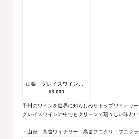
甲州のワインを世界に知らしめたトップワイナリー
グレイスワインの中でもクリーンで瑞々しい味わい
・山形 高畠ワイナリー 高畠フニクリ・フニク