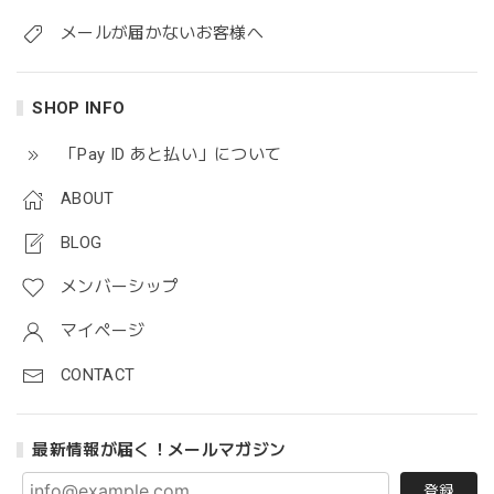
メールが届かないお客様へ
SHOP INFO
「Pay ID あと払い」について
ABOUT
BLOG
メンバーシップ
マイページ
CONTACT
最新情報が届く！メールマガジン
登録