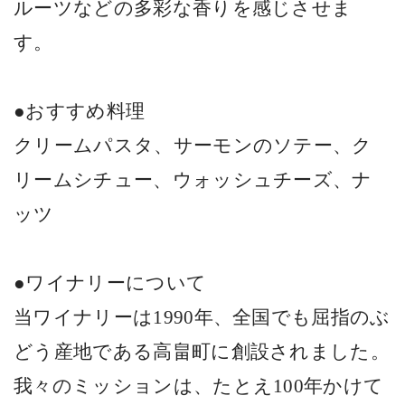
ルーツなどの多彩な香りを感じさせま
す。
●おすすめ料理
クリームパスタ、サーモンのソテー、ク
リームシチュー、ウォッシュチーズ、ナ
ッツ
●ワイナリーについて
当ワイナリーは
1990
年、全国でも屈指のぶ
どう産地である高畠町に創設されました。
我々のミッションは、たとえ
100
年かけて