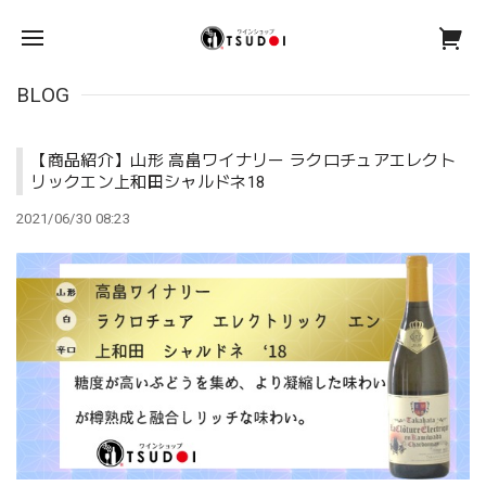
BLOG
【商品紹介】山形 高畠ワイナリー ラクロチュアエレクト
リックエン上和田シャルドネ18
2021/06/30 08:23