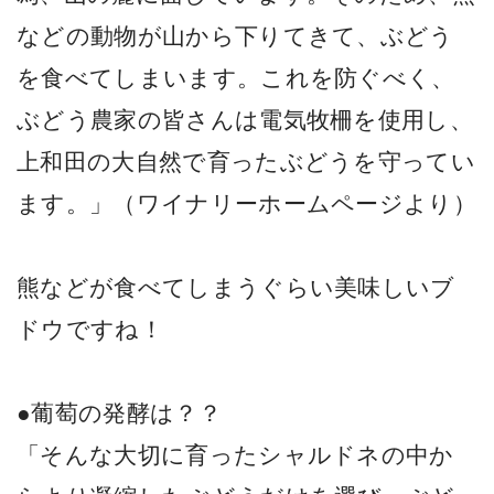
などの動物が山から下りてきて、ぶどう
を食べてしまいます。これを防ぐべく、
ぶどう農家の皆さんは電気牧柵を使用し、
上和田の大自然で育ったぶどうを守ってい
ます。」（ワイナリーホームページより）
熊などが食べてしまうぐらい美味しいブ
ドウですね！
●葡萄の発酵は？？
「そんな大切に育ったシャルドネの中か