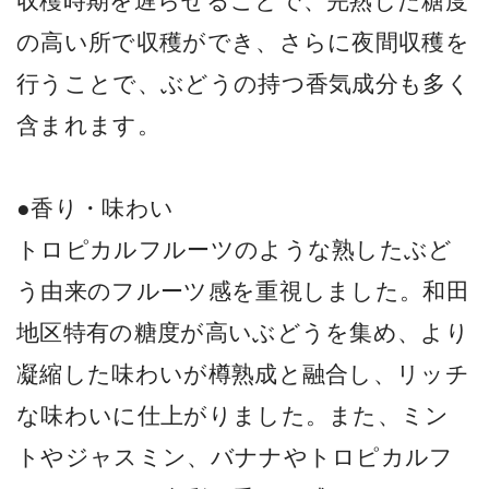
収穫時期を遅らせることで、完熟した糖度
の高い所で収穫ができ、さらに夜間収穫を
行うことで、ぶどうの持つ香気成分も多く
含まれます。
●香り・味わい
トロピカルフルーツのような熟したぶど
う由来のフルーツ感を重視しました。和田
地区特有の糖度が高いぶどうを集め、より
凝縮した味わいが樽熟成と融合し、リッチ
な味わいに仕上がりました。また、ミン
トやジャスミン、バナナやトロピカルフ