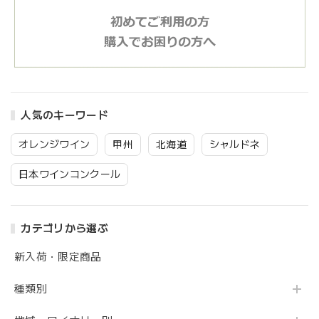
人気のキーワード
オレンジワイン
甲州
北海道
シャルドネ
日本ワインコンクール
カテゴリから選ぶ
新入荷・限定商品
種類別