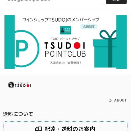
ABOUT
送料について
配達・送料のご案内