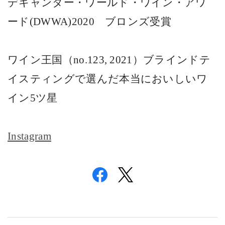
デキャンター・ワールド・ワイン・アワ
ード
(DWWA)2020
ブロンズ受賞
ワイン王国（
no.123, 2021
）ブラインドテ
イスティングで選んだ本当においしいワ
イン
5
ツ星
Instagram