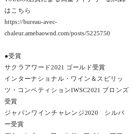
はこちら
https://bureau-avec-
chaleur.amebaownd.com/posts/5225750
●受賞
サクラアワード
2021
ゴールド受賞
インターナショナル・ワイン＆スピリッ
ツ・コンペティション
IWSC2021
ブロンズ
受賞
ジャパンワインチャレンジ
2020
シルバ
ー受賞