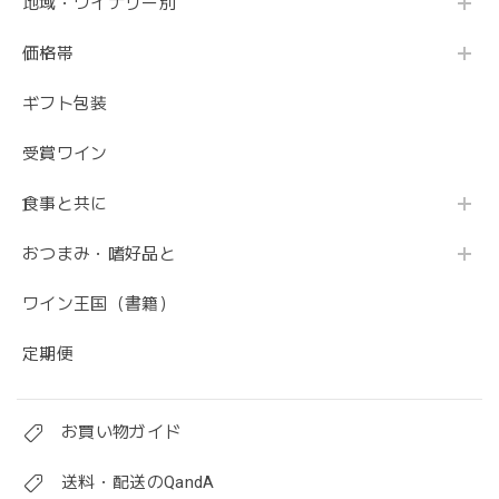
地域・ワイナリー別
価格帯
ギフト包装
受賞ワイン
食事と共に
おつまみ・嗜好品と
ワイン王国（書籍）
定期便
お買い物ガイド
送料・配送のQandA