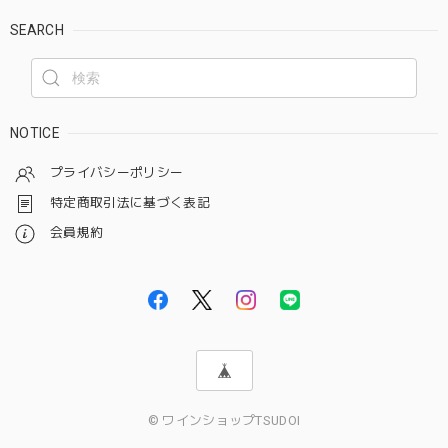
SEARCH
NOTICE
プライバシーポリシー
特定商取引法に基づく表記
会員規約
© ワインショップTSUDOI