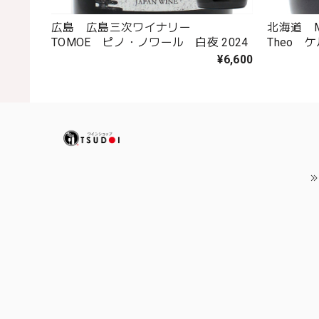
広島 広島三次ワイナリー
北海道 M
TOMOE ピノ・ノワール 白夜 2024
Theo 
¥6,600