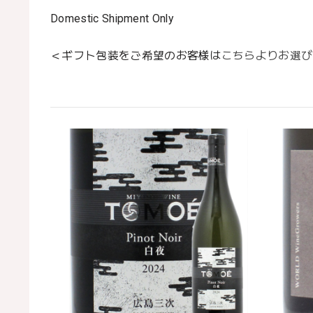
Domestic Shipment Only
＜ギフト包装をご希望のお客様は
こちらよりお選び