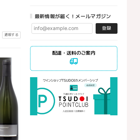
最新情報が届く！メールマガジン
登録
通報する
配達・送料のご案内