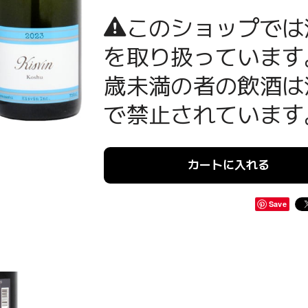
このショップでは
を取り扱っています
歳未満の者の飲酒は
で禁止されています
カートに入れる
Save