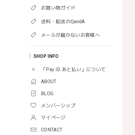
お買い物ガイド
送料・配送のQandA
メールが届かないお客様へ
SHOP INFO
「Pay ID あと払い」について
ABOUT
BLOG
メンバーシップ
マイページ
CONTACT