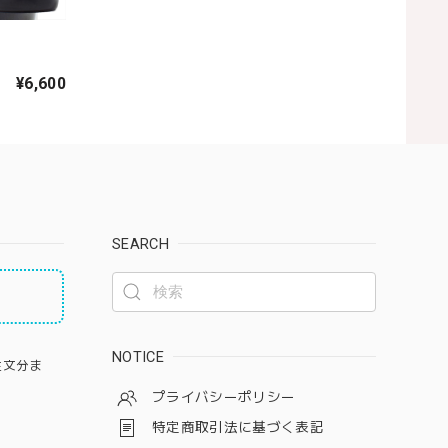
¥6,600
SEARCH
NOTICE
注文分ま
プライバシーポリシー
特定商取引法に基づく表記