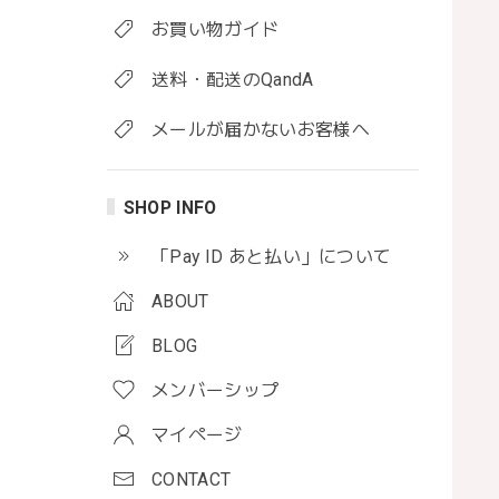
お買い物ガイド
送料・配送のQandA
メールが届かないお客様へ
SHOP INFO
「Pay ID あと払い」について
ABOUT
BLOG
メンバーシップ
マイページ
CONTACT