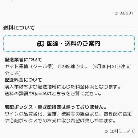
ABOUT
送料について
配達・送料のご案内
配送業者について
ヤマト運輸（クール便）での配達です。（9月30日のご注文
分まで）
配送料金について
購入本数および配送地域に応じた料金体系となります。
送料の詳細やQandAは
こちら
をご覧ください。
宅配ボックス・置き配指定は承っておりません。
ワインの品質劣化、盗難、破損等の観点より、置き配の指定
や宅配ボックスでのお受け取り希望は致しかねます。
送料について