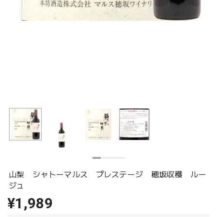
山梨 シャトーマルス プレステージ 穂坂収穫 ルー
ジュ
¥1,989