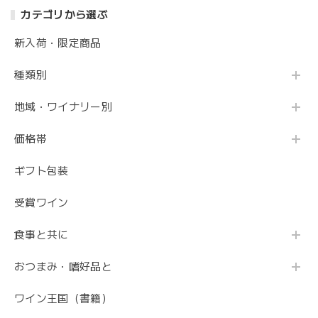
カテゴリから選ぶ
新入荷・限定商品
種類別
地域・ワイナリー別
価格帯
ギフト包装
受賞ワイン
食事と共に
おつまみ・嗜好品と
ワイン王国（書籍）