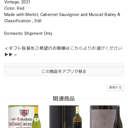
Vintage; 2021
Color; Red
Made with Merlot, Cabernet Sauvignon and Muscat Bailey A
Classification ; Still
Domestic Shipment Only
＜ギフト包装をご希望のお客様は
こちらよりお選びください
▶▶＞
この商品をアプリで見る
通報する
関連商品