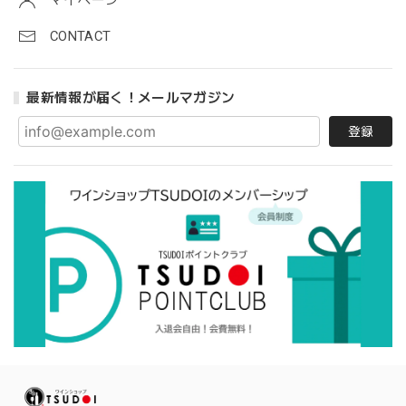
マイページ
CONTACT
最新情報が届く！メールマガジン
登録