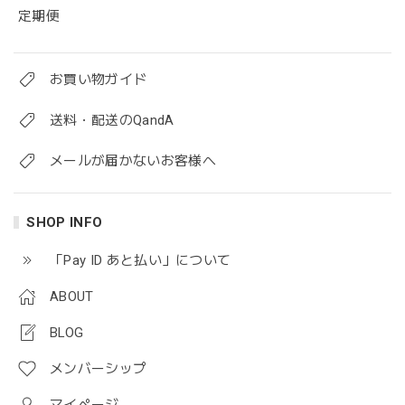
定期便
お買い物ガイド
送料・配送のQandA
メールが届かないお客様へ
SHOP INFO
「Pay ID あと払い」について
ABOUT
BLOG
メンバーシップ