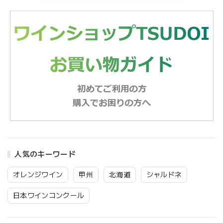
人気のキーワード
オレンジワイン
甲州
北海道
シャルドネ
日本ワインコンクール