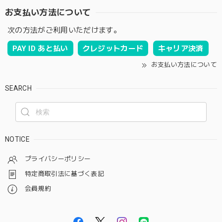
お支払い方法について
次の方法がご利用いただけます。
PAY ID あと払い
クレジットカード
キャリア決済
お支払い方法について
SEARCH
NOTICE
プライバシーポリシー
特定商取引法に基づく表記
会員規約