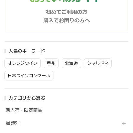
人気のキーワード
オレンジワイン
甲州
北海道
シャルドネ
日本ワインコンクール
カテゴリから選ぶ
新入荷・限定商品
種類別