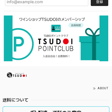
登録
ABOUT
送料について