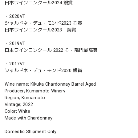
日本ワインコンクール2024 銀賞
・2020VT
シャルドネ・デュ・モンド2023 金賞
日本ワインコンクール2023 銅賞
・2019VT
日本ワインコンクール 2022 金・部門最高賞
・2017VT
シャルドネ・デュ・モンド2020 銀賞
Wine name; Kikuka Chardonnay Barrel Aged
Producer; Kumamoto Winery
Region; Kumamoto
Vintage; 2022
Color; White
Made with Chardonnay
Domestic Shipment Only