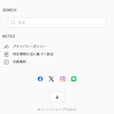
SEARCH
NOTICE
プライバシーポリシー
特定商取引法に基づく表記
会員規約
© ワインショップTSUDOI