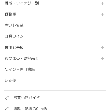
地域・ワイナリー別
価格帯
ギフト包装
受賞ワイン
食事と共に
おつまみ・嗜好品と
ワイン王国（書籍）
定期便
お買い物ガイド
送料・配送のQandA