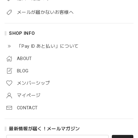
メールが届かないお客様へ
SHOP INFO
「Pay ID あと払い」について
ABOUT
BLOG
メンバーシップ
マイページ
CONTACT
最新情報が届く！メールマガジン