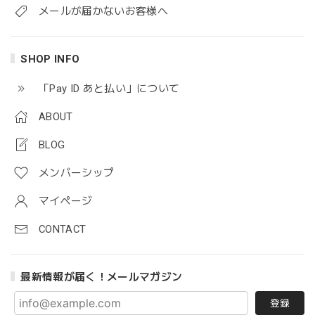
メールが届かないお客様へ
SHOP INFO
「Pay ID あと払い」について
ABOUT
BLOG
メンバーシップ
マイページ
CONTACT
最新情報が届く！メールマガジン
登録