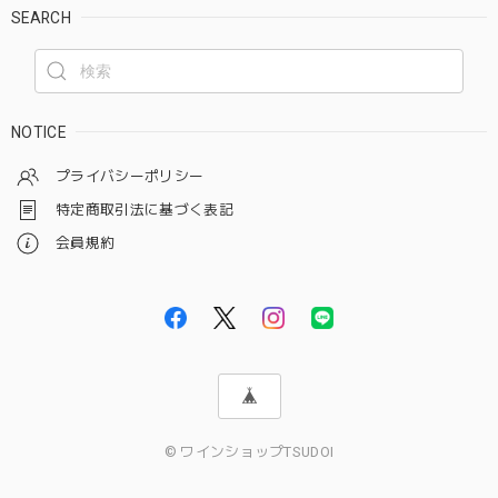
SEARCH
NOTICE
プライバシーポリシー
特定商取引法に基づく表記
会員規約
© ワインショップTSUDOI