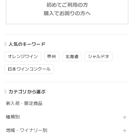
人気のキーワード
オレンジワイン
甲州
北海道
シャルドネ
日本ワインコンクール
カテゴリから選ぶ
新入荷・限定商品
種類別
地域・ワイナリー別