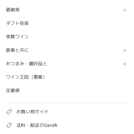
価格帯
ギフト包装
受賞ワイン
食事と共に
おつまみ・嗜好品と
ワイン王国（書籍）
定期便
お買い物ガイド
送料・配送のQandA