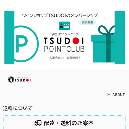
ABOUT
送料について
配達・送料のご案内