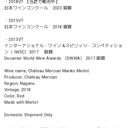
・2018VT 【当店で販売中】
日本ワインコンクール 2023 銅賞
・2015VT
日本ワインコンクール 2018 銀賞
・2013VT
インターナショナル・ワイン &スピリッツ・コンペティショ
ン（ IWSC）2017 銅賞
Decanter World Wine Awards （DWWA） 2017 銅賞
Wine name; Château Mercian Mariko Merlot
Producer; Château Mercian
Region; Nagano
Vintage; 2018
Color; Red
Made with Merlot
Domestic Shipment Only.