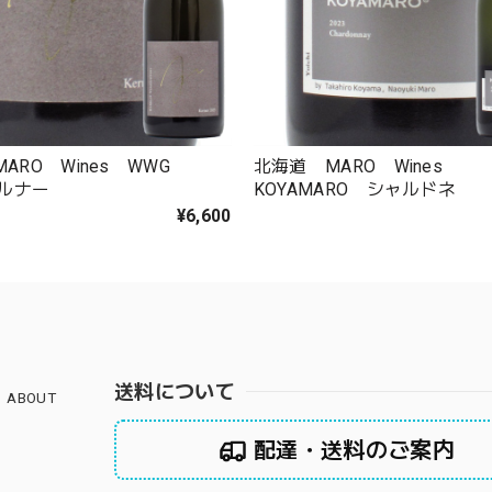
ARO Wines WWG
北海道 MARO Wines
ケルナー
KOYAMARO シャルドネ
¥6,600
送料について
ABOUT
配達・送料のご案内