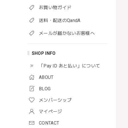
お買い物ガイド
送料・配送のQandA
メールが届かないお客様へ
SHOP INFO
「Pay ID あと払い」について
ABOUT
BLOG
メンバーシップ
マイページ
CONTACT