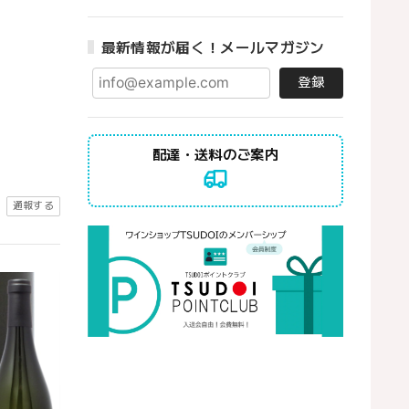
最新情報が届く！メールマガジン
登録
配達・送料のご案内
通報する