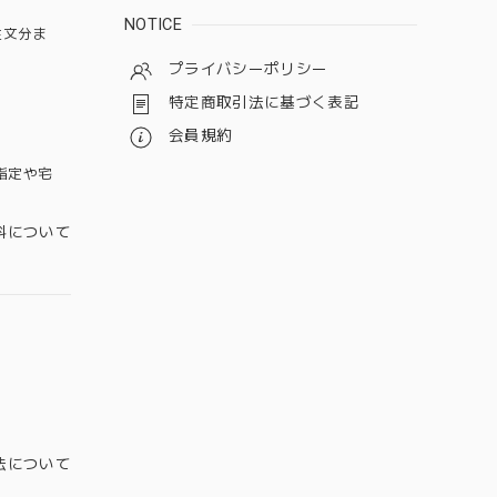
NOTICE
注文分ま
プライバシーポリシー
特定商取引法に基づく表記
会員規約
指定や宅
料について
法について