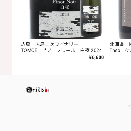
広島 広島三次ワイナリー
北海道 M
TOMOE ピノ・ノワール 白夜 2024
Theo 
¥6,600