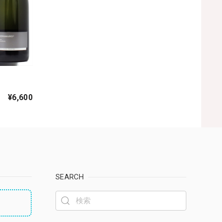
¥6,600
SEARCH