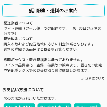
配達・送料のご案内
配送業者について
ヤマト運輸（クール便）での配達です。（9月30日のご注文
分まで）
配送料金について
購入本数および配送地域に応じた料金体系となります。
送料の詳細やQandAは
こちら
をご覧ください。
宅配ボックス・置き配指定は承っておりません。
ワインの品質劣化、盗難、破損等の観点より、置き配の指定
や宅配ボックスでのお受け取り希望は致しかねます。
送料について
お支払い方法について
次の方法がご利用いただけます。