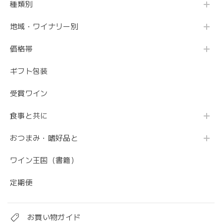
種類別
地域・ワイナリー別
価格帯
ギフト包装
受賞ワイン
食事と共に
おつまみ・嗜好品と
ワイン王国（書籍）
定期便
お買い物ガイド