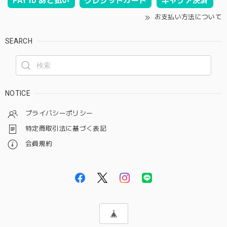
PAY ID あと払い
クレジットカード
キャリア決済
お支払い方法について
SEARCH
NOTICE
プライバシーポリシー
特定商取引法に基づく表記
会員規約