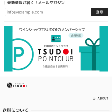
最新情報が届く！メールマガジン
登録
ABOUT
送料について