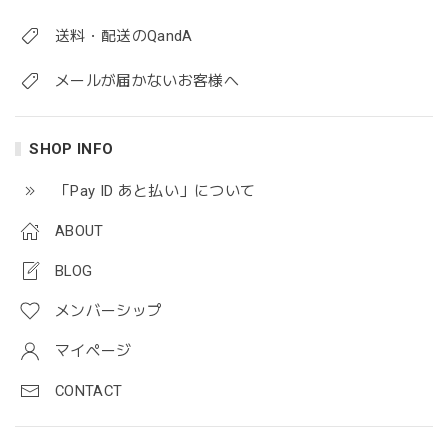
送料・配送のQandA
メールが届かないお客様へ
SHOP INFO
「Pay ID あと払い」について
ABOUT
BLOG
メンバーシップ
マイページ
CONTACT