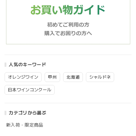
人気のキーワード
オレンジワイン
甲州
北海道
シャルドネ
日本ワインコンクール
カテゴリから選ぶ
新入荷・限定商品