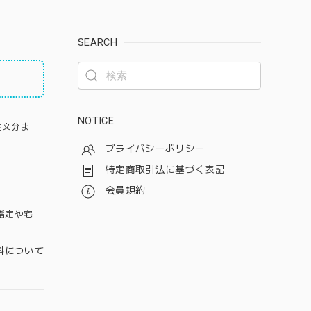
SEARCH
NOTICE
注文分ま
プライバシーポリシー
特定商取引法に基づく表記
会員規約
指定や宅
料について