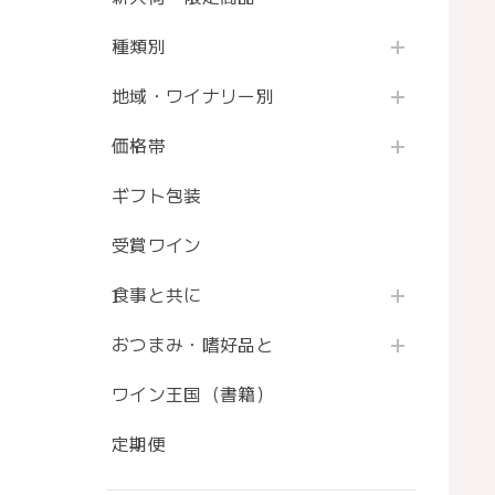
種類別
地域・ワイナリー別
価格帯
ギフト包装
受賞ワイン
食事と共に
おつまみ・嗜好品と
ワイン王国（書籍）
定期便