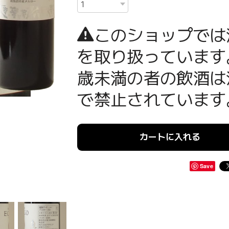
このショップでは
を取り扱っています
歳未満の者の飲酒は
で禁止されています
カートに入れる
Save