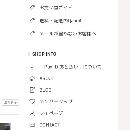
お買い物ガイド
送料・配送のQandA
メールが届かないお客様へ
SHOP INFO
「Pay ID あと払い」について
ABOUT
BLOG
メンバーシップ
通報する
マイページ
CONTACT