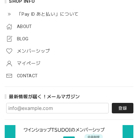
SHOP INFO
「Pay ID あと払い」について
ABOUT
BLOG
メンバーシップ
マイページ
CONTACT
最新情報が届く！メールマガジン
登録