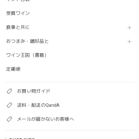
受賞ワイン
食事と共に
おつまみ・嗜好品と
ワイン王国（書籍）
定期便
お買い物ガイド
送料・配送のQandA
メールが届かないお客様へ