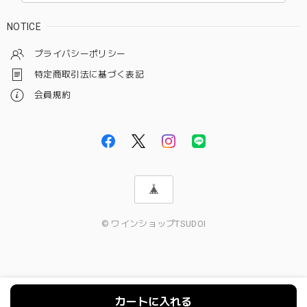
NOTICE
プライバシーポリシー
特定商取引法に基づく表記
会員規約
© ワインショップTSUDOI
カートに入れる