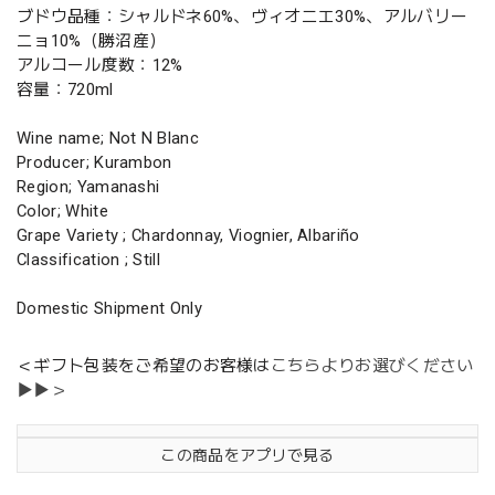
ブドウ品種：シャルドネ60%、ヴィオニエ30%、アルバリー
ニョ10%（勝沼産）
アルコール度数：12%
容量：720ml
Wine name; Not N Blanc
Producer; Kurambon
Region; Yamanashi
Color; White
Grape Variety ; Chardonnay, Viognier, Albariño
Classification ; Still
Domestic Shipment Only
＜ギフト包装をご希望のお客様は
こちらよりお選びください
▶▶＞
この商品をアプリで見る