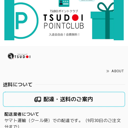
ABOUT
送料について
配達・送料のご案内
配送業者について
ヤマト運輸（クール便）での配達です。（9月30日のご注文
分まで）