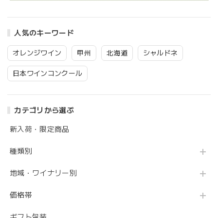
人気のキーワード
オレンジワイン
甲州
北海道
シャルドネ
日本ワインコンクール
カテゴリから選ぶ
新入荷・限定商品
種類別
地域・ワイナリー別
価格帯
ギフト包装