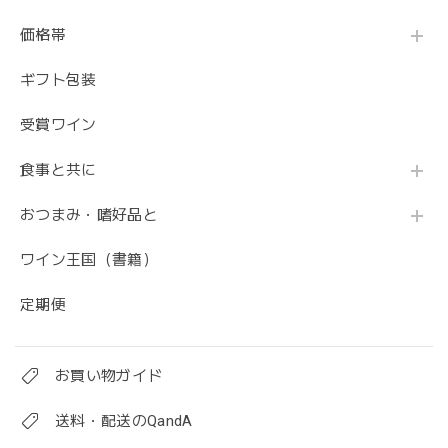
価格帯
ギフト包装
受賞ワイン
食事と共に
おつまみ・嗜好品と
ワイン王国（書籍）
定期便
お買い物ガイド
送料・配送のQandA