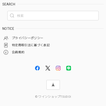
SEARCH
NOTICE
プライバシーポリシー
特定商取引法に基づく表記
会員規約
© ワインショップTSUDOI