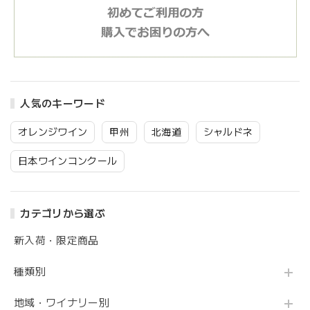
人気のキーワード
オレンジワイン
甲州
北海道
シャルドネ
日本ワインコンクール
カテゴリから選ぶ
新入荷・限定商品
種類別
地域・ワイナリー別