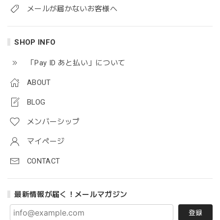
メールが届かないお客様へ
SHOP INFO
「Pay ID あと払い」について
ABOUT
BLOG
メンバーシップ
マイページ
CONTACT
最新情報が届く！メールマガジン
登録