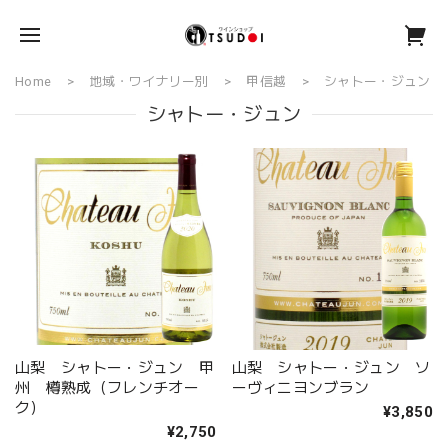
Home
地域・ワイナリー別
甲信越
シャトー・ジュン
シャトー・ジュン
山梨 シャトー・ジュン 甲
山梨 シャトー・ジュン ソ
州 樽熟成（フレンチオー
ーヴィニヨンブラン
ク）
¥3,850
¥2,750