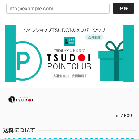
登録
ABOUT
送料について