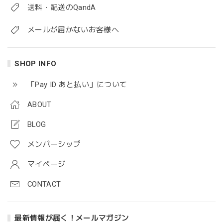
送料・配送のQandA
メールが届かないお客様へ
SHOP INFO
「Pay ID あと払い」について
ABOUT
BLOG
メンバーシップ
マイページ
CONTACT
最新情報が届く！メールマガジン