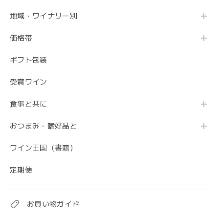
地域・ワイナリー別
価格帯
ギフト包装
受賞ワイン
食事と共に
おつまみ・嗜好品と
ワイン王国（書籍）
定期便
お買い物ガイド