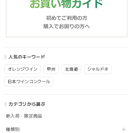
人気のキーワード
オレンジワイン
甲州
北海道
シャルドネ
日本ワインコンクール
カテゴリから選ぶ
新入荷・限定商品
種類別