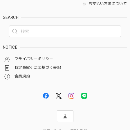
お支払い方法について
SEARCH
NOTICE
プライバシーポリシー
特定商取引法に基づく表記
会員規約