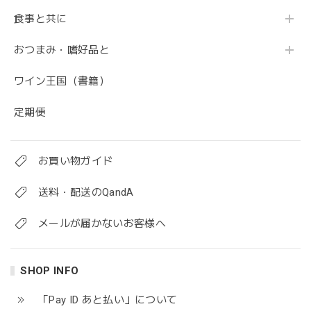
食事と共に
おつまみ・嗜好品と
ワイン王国（書籍）
定期便
お買い物ガイド
送料・配送のQandA
メールが届かないお客様へ
SHOP INFO
「Pay ID あと払い」について