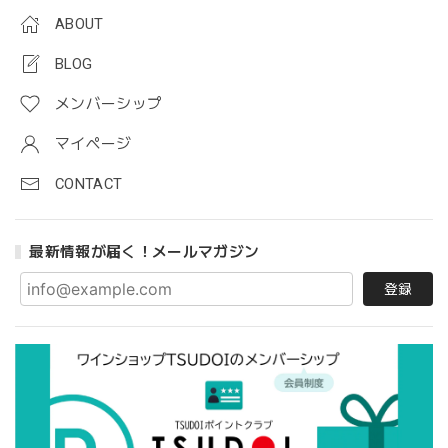
ABOUT
BLOG
メンバーシップ
マイページ
CONTACT
最新情報が届く！メールマガジン
登録