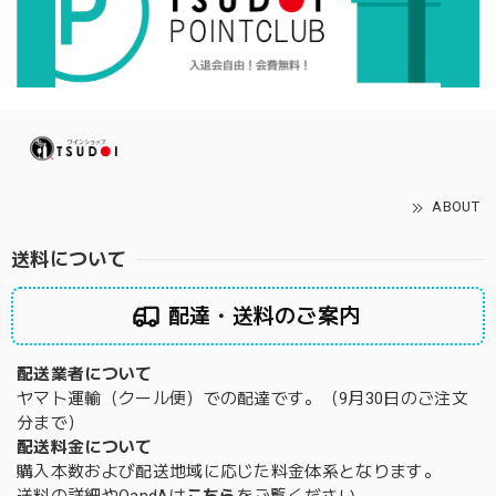
ABOUT
送料について
配達・送料のご案内
配送業者について
ヤマト運輸（クール便）での配達です。（9月30日のご注文
分まで）
配送料金について
購入本数および配送地域に応じた料金体系となります。