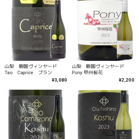
山梨 駒園ヴィンヤード
山梨 駒園ヴィンヤード
Tao Caprice ブラン
Pony 甲州桜花
¥3,080
¥2,200