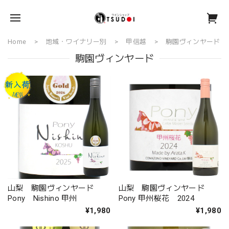
Home
地域・ワイナリー別
甲信越
駒園ヴィンヤード
駒園ヴィンヤード
山梨 駒園ヴィンヤード
山梨 駒園ヴィンヤード
Pony Nishino 甲州
Pony 甲州桜花 2024
¥1,980
¥1,980