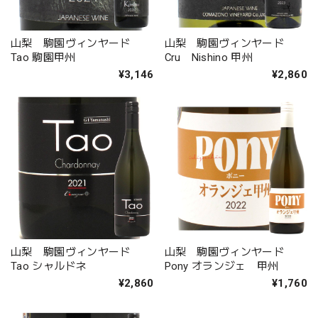
山梨 駒園ヴィンヤード
山梨 駒園ヴィンヤード
Tao 駒園甲州
Cru Nishino 甲州
¥3,146
¥2,860
山梨 駒園ヴィンヤード
山梨 駒園ヴィンヤード
Tao シャルドネ
Pony オランジェ 甲州
¥2,860
¥1,760