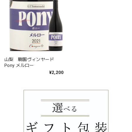
山梨 駒園ヴィンヤード
Pony メルロー
¥2,200