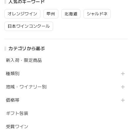
人気のキーワード
オレンジワイン
甲州
北海道
シャルドネ
日本ワインコンクール
カテゴリから選ぶ
新入荷・限定商品
種類別
地域・ワイナリー別
価格帯
ギフト包装
受賞ワイン