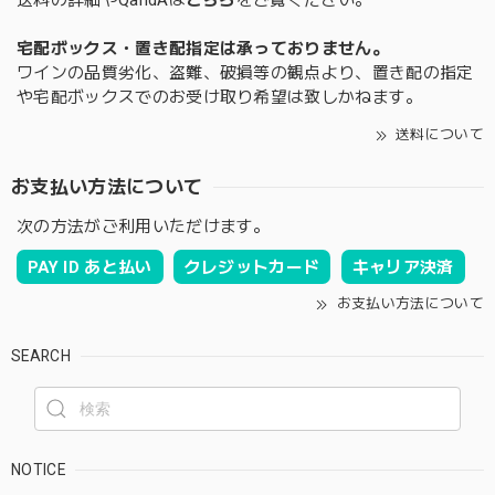
送料の詳細やQandAは
こちら
をご覧ください。
宅配ボックス・置き配指定は承っておりません。
ワインの品質劣化、盗難、破損等の観点より、置き配の指定
や宅配ボックスでのお受け取り希望は致しかねます。
送料について
お支払い方法について
次の方法がご利用いただけます。
PAY ID あと払い
クレジットカード
キャリア決済
お支払い方法について
SEARCH
NOTICE