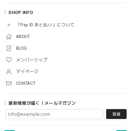
SHOP INFO
「Pay ID あと払い」について
ABOUT
BLOG
メンバーシップ
マイページ
CONTACT
最新情報が届く！メールマガジン
登録