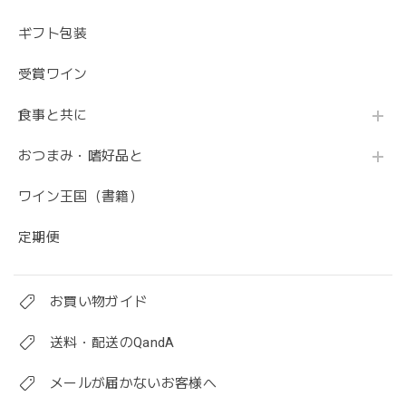
ギフト包装
受賞ワイン
食事と共に
おつまみ・嗜好品と
ワイン王国（書籍）
定期便
お買い物ガイド
送料・配送のQandA
メールが届かないお客様へ