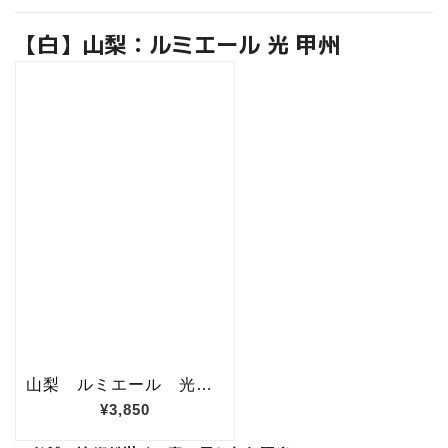
【白】山梨：ルミエール 光 甲州