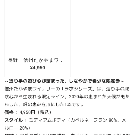
～造り手の遊び心が詰まった、しなやかで希少な限定赤～
信州たかやまワイナリーの「ラボシリーズ」は、造り手の探
求心から生まれる限定ライン。2020年の恵まれた天候がもた
らした、畑の恵みを形にした1本です。
価格：
4,950円（税込）
スタイル：
ミディアムボディ（カベルネ・フラン 80%、メ
ルロー 20%）