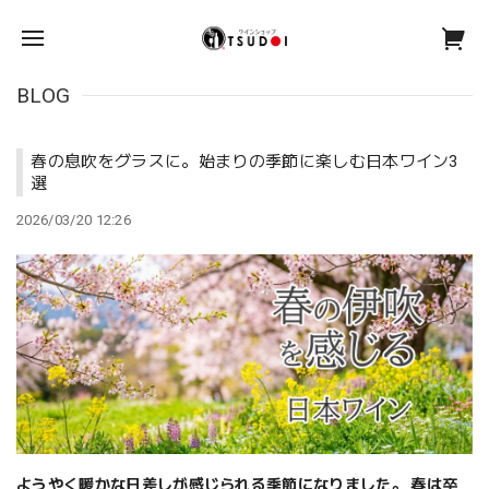
BLOG
春の息吹をグラスに。始まりの季節に楽しむ日本ワイン3
選
2026/03/20 12:26
ようやく暖かな日差しが感じられる季節になりました。 春は卒