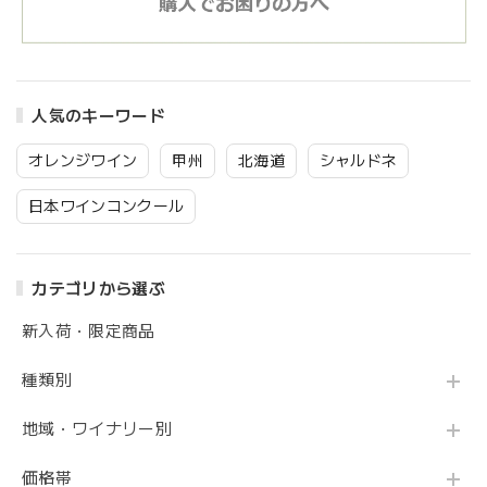
人気のキーワード
オレンジワイン
甲州
北海道
シャルドネ
日本ワインコンクール
カテゴリから選ぶ
新入荷・限定商品
種類別
地域・ワイナリー別
価格帯