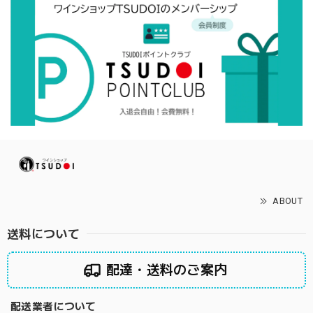
ABOUT
送料について
配達・送料のご案内
配送業者について