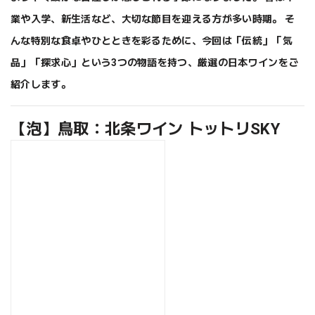
業や入学、新生活など、大切な節目を迎える方が多い時期。 そ
んな特別な食卓やひとときを彩るために、今回は「伝統」「気
品」「探求心」という3つの物語を持つ、厳選の日本ワインをご
紹介します。
【泡】鳥取：北条ワイン トットリSKY