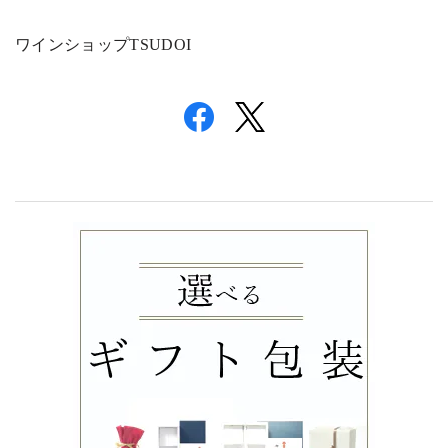
ワインショップ
TSUDOI