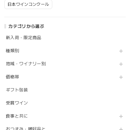
日本ワインコンクール
カテゴリから選ぶ
新入荷・限定商品
種類別
地域・ワイナリー別
価格帯
ギフト包装
受賞ワイン
食事と共に
おつまみ・嗜好品と