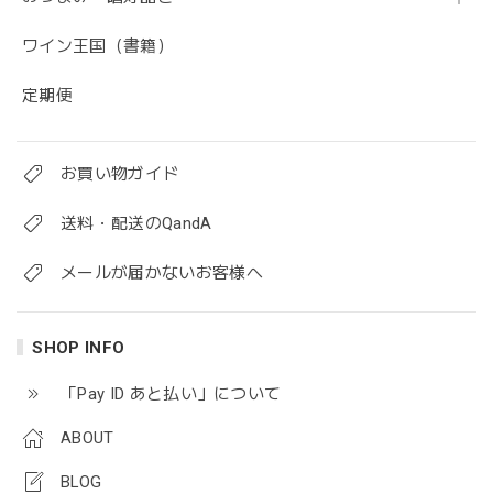
ワイン王国（書籍）
定期便
お買い物ガイド
送料・配送のQandA
メールが届かないお客様へ
SHOP INFO
「Pay ID あと払い」について
ABOUT
BLOG