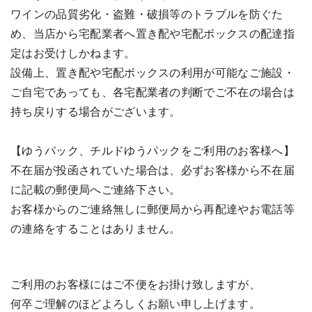
ワインの品質劣化・盗難・破損等のトラブルを防ぐた
め、当店から宅配業者へ置き配や宅配ボックスの配達指
定はお受けしかねます。
設備上、置き配や宅配ボックスの利用が可能なご施設・
ご自宅であっても、各宅配業者の判断でご不在の場合は
持ち戻りする場合がございます。
【ゆうパック、チルドゆうパックをご利用のお客様へ】
不在届が投函されていた場合は、必ずお客様から不在届
に記載の郵便局へご連絡下さい。
お客様からのご連絡無しに郵便局から再配達やお電話等
の連絡をすることはありません。
ご利用のお客様にはご不便をお掛け致しますが、
何卒ご理解のほどよろしくお願い申し上げます。