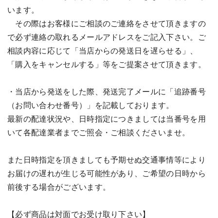
います。
その際はお客様にご相談のご連絡をさせて頂きますの
で必ず連絡の取れるメールアドレスをご記入下さい。ご
相談内容に応じて「当店からの発送日を遅らせる」、
「購入をキャンセルする」等をご提案させて頂きます。
・当店から発送をした際、発送完了メールに「追跡番号
（お問い合わせ番号）」を記載しております。
最新の配達状況や、日時指定につきましては当番号を用
いて各配達業者までご照会・ご相談くださいませ。
また日時指定を頂きましても予期せぬ交通事情等により
お届けの遅れが生じる可能性があり、ご希望の日時から
前後する場合がございます。
【必ず商品は対面でお受け取り下さい】