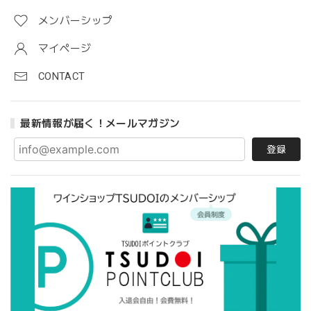
メンバーシップ
マイページ
CONTACT
最新情報が届く！メールマガジン
登録