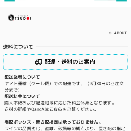
ABOUT
送料について
配達・送料のご案内
配送業者について
ヤマト運輸（クール便）での配達です。（9月30日のご注文
分まで）
配送料金について
購入本数および配送地域に応じた料金体系となります。
送料の詳細やQandAは
こちら
をご覧ください。
宅配ボックス・置き配指定は承っておりません。
ワインの品質劣化、盗難、破損等の観点より、置き配の指定