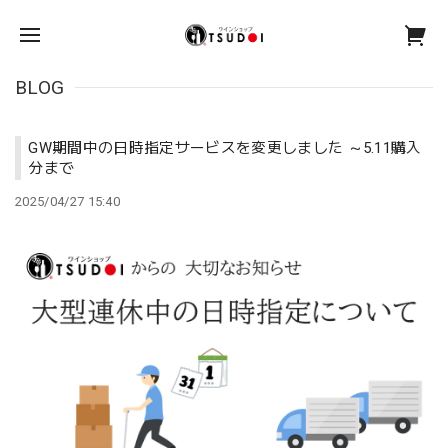
BLOG
GW期間中の日時指定サービスを変更しました ～5.11購入
分まで
2025/04/27 15:40