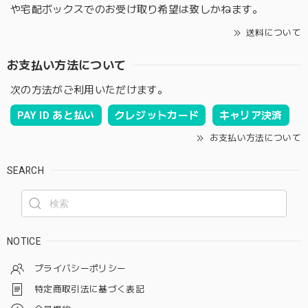
や宅配ボックスでのお受け取り希望は致しかねます。
送料について
お支払い方法について
次の方法がご利用いただけます。
PAY ID あと払い
クレジットカード
キャリア決済
お支払い方法について
SEARCH
NOTICE
プライバシーポリシー
特定商取引法に基づく表記