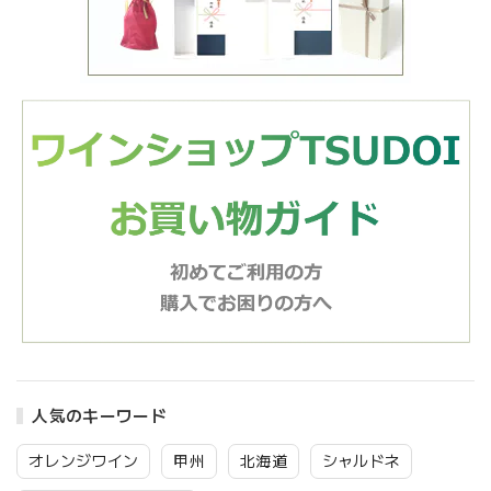
人気のキーワード
オレンジワイン
甲州
北海道
シャルドネ