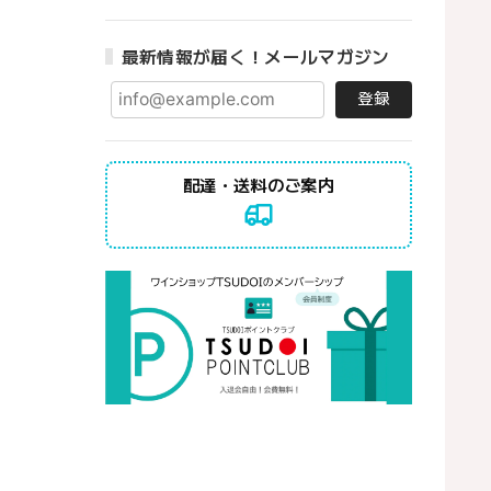
最新情報が届く！メールマガジン
登録
配達・送料のご案内