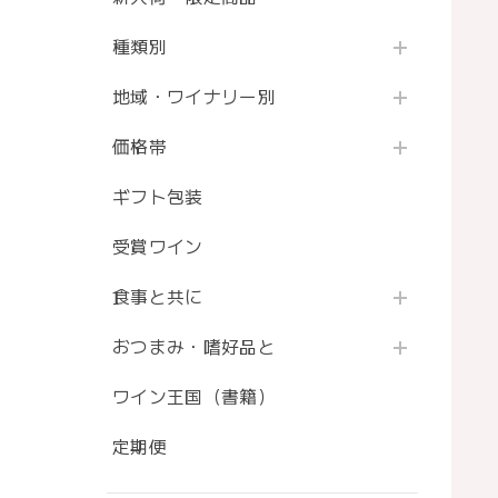
種類別
地域・ワイナリー別
価格帯
ギフト包装
受賞ワイン
食事と共に
おつまみ・嗜好品と
ワイン王国（書籍）
定期便