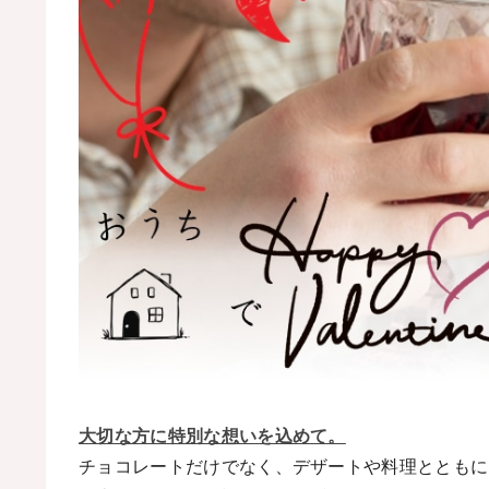
大切な方に特別な想いを込めて。
チョコレートだけでなく、デザートや料理とともに