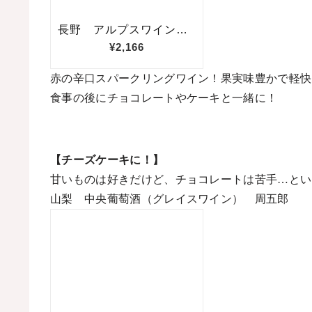
赤の辛口スパークリングワイン！果実味豊かで軽快
食事の後にチョコレートやケーキと一緒に！
【チーズケーキに！】
甘いものは好きだけど、チョコレートは苦手…とい
山梨 中央葡萄酒（グレイスワイン） 周五郎