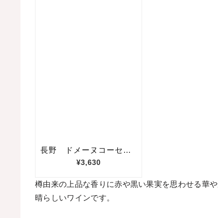
樽由来の上品な香りに赤や黒い果実を思わせる華や
晴らしいワインです。