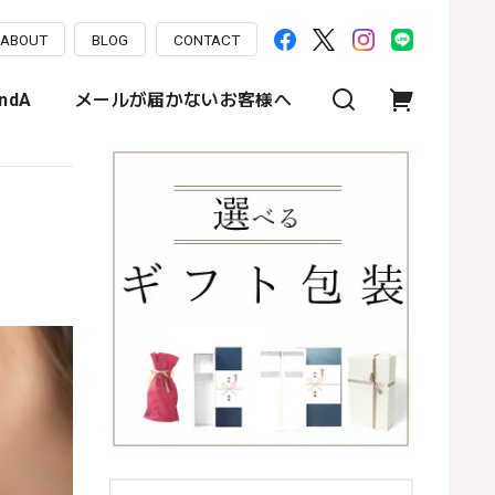
ABOUT
BLOG
CONTACT
ndA
メールが届かないお客様へ