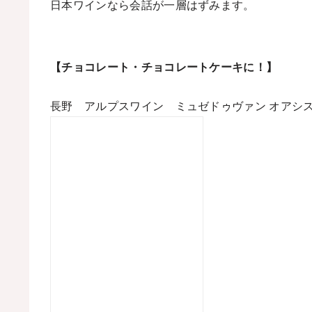
日本ワインなら会話が一層はずみます。
【チョコレート・チョコレートケーキに！】
長野 アルプスワイン ミュゼドゥヴァン オアシ