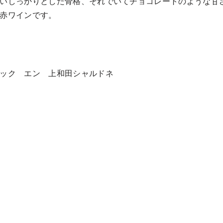
いしっかりとした骨格、それでいてチョコレートのような甘
赤ワインです。
ック エン 上和田シャルドネ