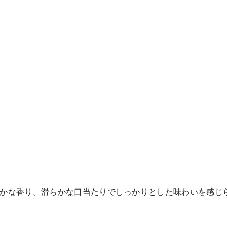
かな香り。滑らかな口当たりでしっかりとした味わいを感じ