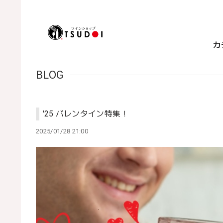
カ
BLOG
'25 バレンタイン特集！
2025/01/28 21:00