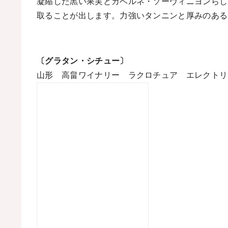
凝縮した黒い果実とカベルネ・ソーヴィニヨンらし
取ることが出します。力強いタンニンと厚みのある
〔グラタン・シチュー〕
山形 高畠ワイナリー ラクロチュア エレクトリ