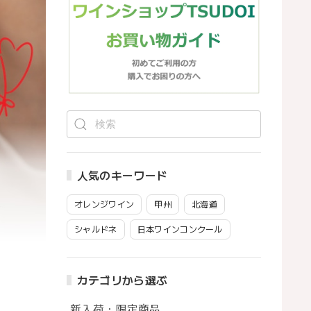
人気のキーワード
オレンジワイン
甲州
北海道
シャルドネ
日本ワインコンクール
カテゴリから選ぶ
新入荷・限定商品