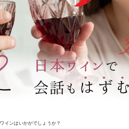
ワインはいかがでしょうか？