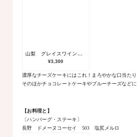
濃厚なチーズケーキにはこれ！まろやかな口当たり
そのほかチョコレートケーキやブルーチーズなどに
【お料理と】
〔ハンバーグ・ステーキ〕
長野 ドメーヌコーセイ
503
塩尻メルロ