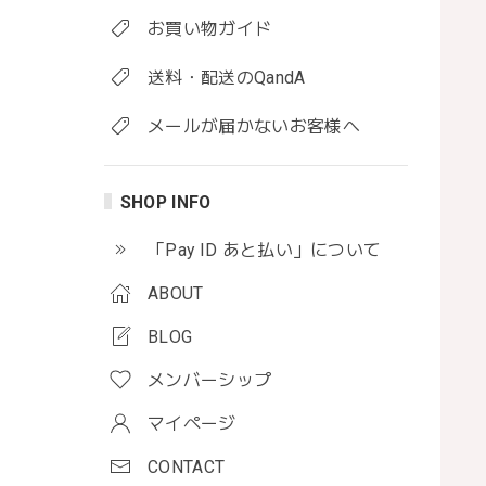
お買い物ガイド
送料・配送のQandA
メールが届かないお客様へ
SHOP INFO
「Pay ID あと払い」について
ABOUT
BLOG
メンバーシップ
マイページ
CONTACT