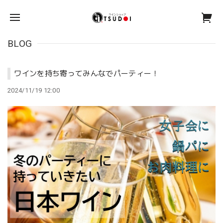
BLOG
ワインを持ち寄ってみんなでパーティー！
2024/11/19 12:00