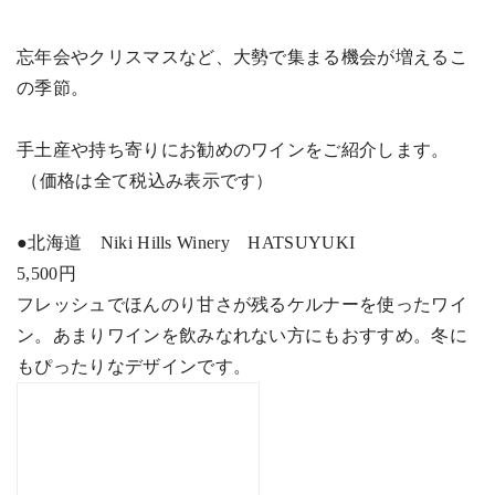
忘年会やクリスマスなど、大勢で集まる機会が増えるこ
の季節。
手土産や持ち寄りにお勧めのワインをご紹介します。
（価格は全て税込み表示です）
●
北海道
Niki Hills Winery
HATSUYUKI
5,500
円
フレッシュでほんのり甘さが残るケルナーを使ったワイ
ン。あまりワインを飲みなれない方にもおすすめ。冬に
もぴったりなデザインです。