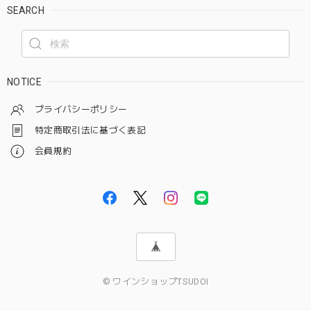
SEARCH
NOTICE
プライバシーポリシー
特定商取引法に基づく表記
会員規約
© ワインショップTSUDOI