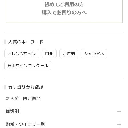
人気のキーワード
オレンジワイン
甲州
北海道
シャルドネ
日本ワインコンクール
カテゴリから選ぶ
新入荷・限定商品
種類別
地域・ワイナリー別