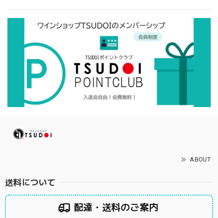
ABOUT
送料について
配達・送料のご案内