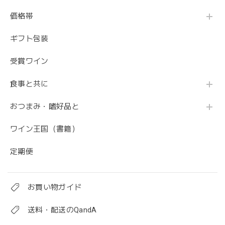
価格帯
ギフト包装
受賞ワイン
食事と共に
おつまみ・嗜好品と
ワイン王国（書籍）
定期便
お買い物ガイド
送料・配送のQandA