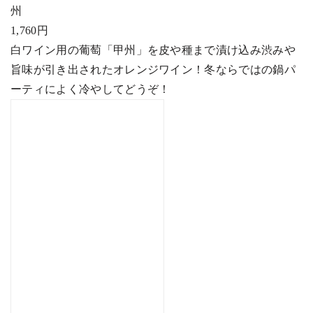
州
1,760
円
白ワイン用の葡萄「甲州」を皮や種まで漬け込み渋みや
旨味が引き出されたオレンジワイン！冬ならではの鍋パ
ーティによく冷やしてどうぞ！