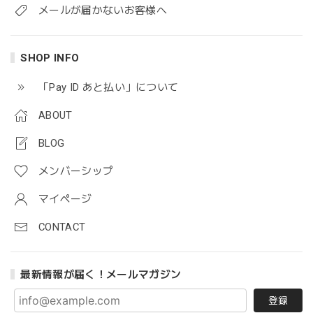
メールが届かないお客様へ
SHOP INFO
「Pay ID あと払い」について
ABOUT
BLOG
メンバーシップ
マイページ
CONTACT
最新情報が届く！メールマガジン
登録