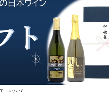
でしょうか？