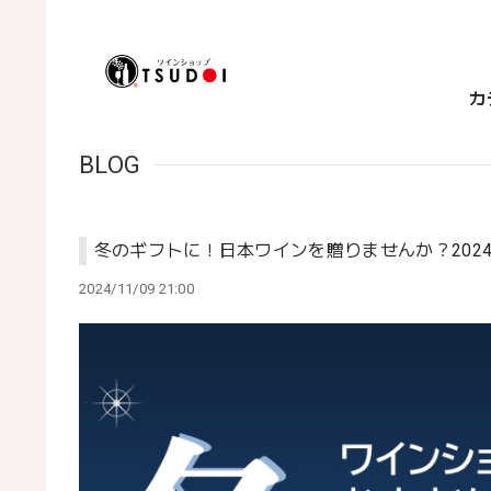
カ
BLOG
冬のギフトに！日本ワインを贈りませんか？202
2024/11/09 21:00