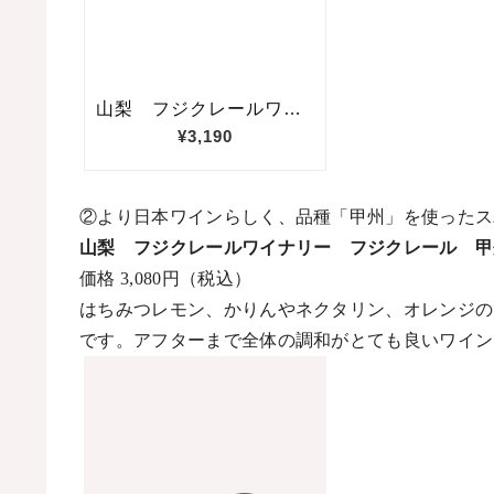
②より日本ワインらしく、品種「甲州」を使ったス
山梨 フジクレールワイナリー フジクレール 甲
価格
3,080
円（税込）
はちみつレモン、かりんやネクタリン、オレンジの
です。アフターまで全体の調和がとても良いワイン