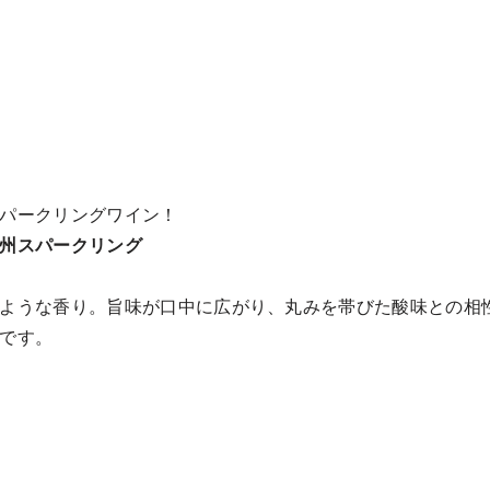
パークリングワイン！
州スパークリング
ような香り。旨味が口中に広がり、丸みを帯びた酸味との相
です。