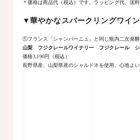
＊価格は商品代（税込）です。ラッピング代、送料
▼
華やかなスパークリングワイ
①フランス「シャンパーニュ」と同じ瓶内二次発酵
山梨 フジクレールワイナリー フジクレール シ
価格
3,190
円（税込）
長野県産、山梨県産のシャルドネを使用。心地よい