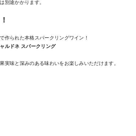
は別途かかります。
ン！
で作られた本格スパークリングワイン！
ャルドネ スパークリング
果実味と深みのある味わいをお楽しみいただけます。