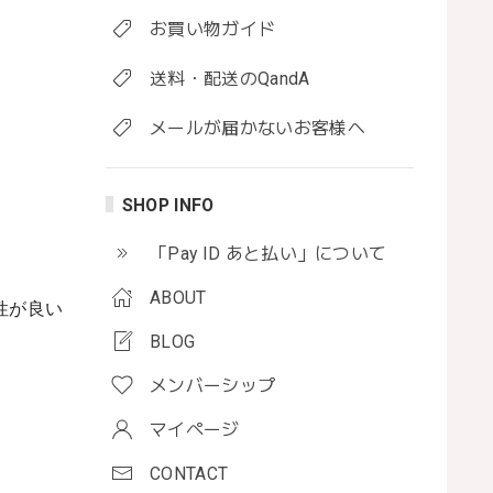
お買い物ガイド
送料・配送のQandA
メールが届かないお客様へ
SHOP INFO
「Pay ID あと払い」について
ABOUT
性が良い
BLOG
メンバーシップ
マイページ
CONTACT