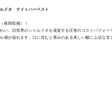
ルドネ ナイトハーベスト
（夜間収穫）！
わい。旧世界のシャルドネを凌駕する圧巻のコストパフォー
ル感が溢れます。口に含むと厚みのある美しい酸に上品な甘