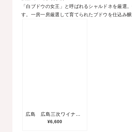
「白ブドウの女王」と呼ばれるシャルドネを厳選。
す。一房一房厳選して育てられたブドウを仕込み醸