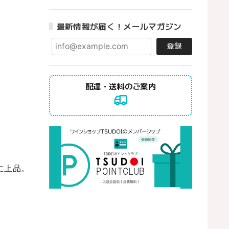
最新情報が届く！メールマガジン
登録
配達・送料のご案内
に上品。