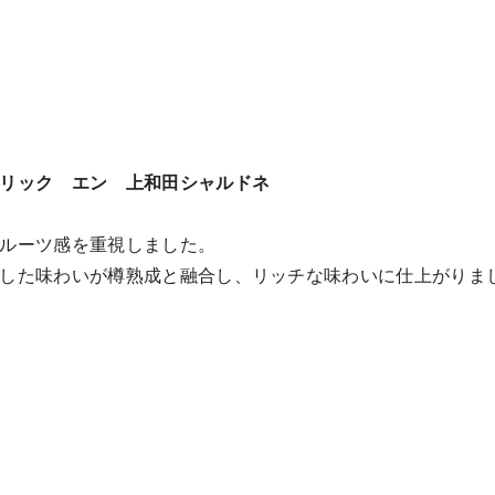
リック エン 上和田シャルドネ
ルーツ感を重視しました。
した味わいが樽熟成と融合し、リッチな味わいに仕上がりま