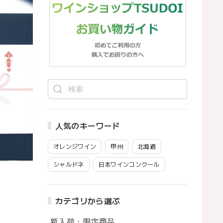
人気のキーワード
オレンジワイン
甲州
北海道
シャルドネ
日本ワインコンクール
カテゴリから選ぶ
新入荷・限定商品