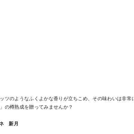
ッツのようなふくよかな香りが立ちこめ、その味わいは非常
」の樽熟成を贈ってみませんか？
ネ 新月