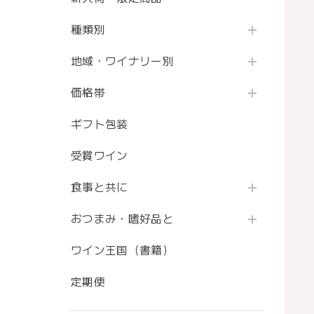
種類別
地域・ワイナリー別
価格帯
ギフト包装
受賞ワイン
食事と共に
おつまみ・嗜好品と
ワイン王国（書籍）
定期便