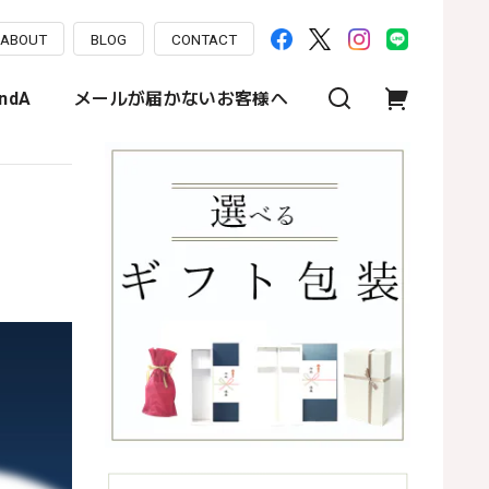
ABOUT
BLOG
CONTACT
ndA
メールが届かないお客様へ