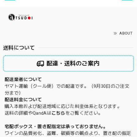
ABOUT
送料について
配達・送料のご案内
配送業者について
ヤマト運輸（クール便）での配達です。（9月30日のご注文
分まで）
配送料金について
購入本数および配送地域に応じた料金体系となります。
送料の詳細やQandAは
こちら
をご覧ください。
宅配ボックス・置き配指定は承っておりません。
ワインの品質劣化、盗難、破損等の観点より、置き配の指定