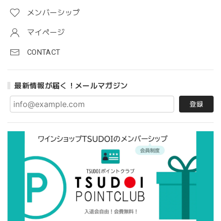
メンバーシップ
マイページ
CONTACT
最新情報が届く！メールマガジン
登録