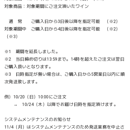
対象商品：対象期間にご注文頂いたワイン
通 常 ご購入日から3日後以降を指定可能 （※2）
対象期間中 ご購入日から4日後以降を指定可能 （※2）
（※3）
※1 期間を延長しました。
※2 当日締め切りは13:59まで。14時を超えたご注文は翌日
ご購入扱いとなります。
※3 日時指定が無い場合は、ご購入日から5営業日以内に順
次発送致します。
例）10/20（日）10:00にご注文
→ 10/24（木）以降でお届け日時を指定頂けます。
システムメンテナンスのお知らせ
11/4（月）はシステムメンテナンスのため発送業務を中止さ