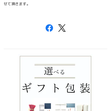
せて頂きます。