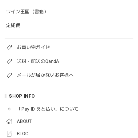
ワイン王国（書籍）
定期便
お買い物ガイド
送料・配送のQandA
メールが届かないお客様へ
SHOP INFO
「Pay ID あと払い」について
ABOUT
BLOG