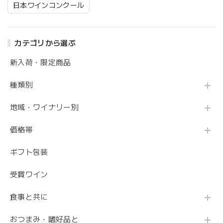
日本ワインコンクール
カテゴリから選ぶ
新入荷・限定商品
種類別
地域・ワイナリー別
価格帯
ギフト包装
受賞ワイン
食事と共に
おつまみ・嗜好品と