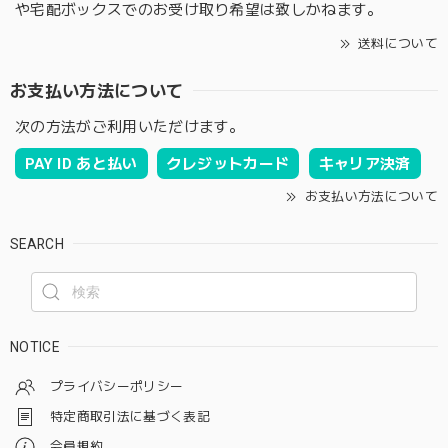
や宅配ボックスでのお受け取り希望は致しかねます。
送料について
お支払い方法について
次の方法がご利用いただけます。
PAY ID あと払い
クレジットカード
キャリア決済
お支払い方法について
SEARCH
NOTICE
プライバシーポリシー
特定商取引法に基づく表記
会員規約