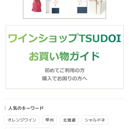
人気のキーワード
オレンジワイン
甲州
北海道
シャルドネ