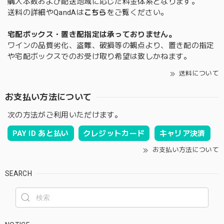
購入本数および配送地域に応じた料金体系となります。
送料の詳細やQandAは
こちら
をご覧ください。
宅配ボックス・置き配指定は承っておりません。
ワインの品質劣化、盗難、破損等の観点より、置き配の指定
や宅配ボックスでのお受け取り希望は致しかねます。
送料について
お支払い方法について
次の方法がご利用いただけます。
PAY ID あと払い
クレジットカード
キャリア決済
お支払い方法について
SEARCH