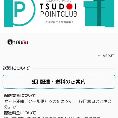
ABOUT
送料について
配達・送料のご案内
配送業者について
ヤマト運輸（クール便）での配達です。（9月30日のご注文
分まで）
配送料金について