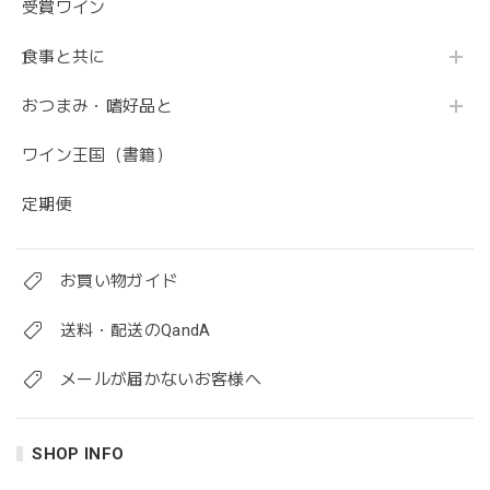
受賞ワイン
食事と共に
おつまみ・嗜好品と
ワイン王国（書籍）
定期便
お買い物ガイド
送料・配送のQandA
メールが届かないお客様へ
SHOP INFO