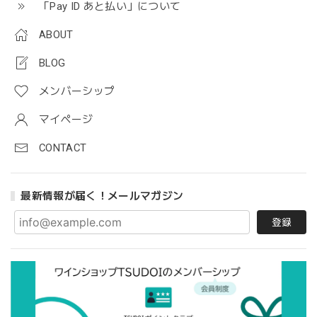
「Pay ID あと払い」について
ABOUT
BLOG
メンバーシップ
マイページ
CONTACT
最新情報が届く！メールマガジン
登録