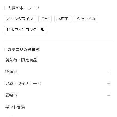
人気のキーワード
オレンジワイン
甲州
北海道
シャルドネ
日本ワインコンクール
カテゴリから選ぶ
新入荷・限定商品
種類別
地域・ワイナリー別
価格帯
ギフト包装