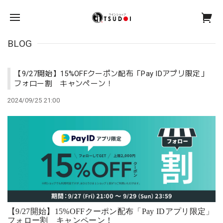
BLOG
【9/27開始】15%OFFクーポン配布「Pay IDアプリ限定」
フォロー割 キャンペーン！
2024/09/25 21:00
【
9/27
開始】
15%OFF
クーポン配布「
Pay ID
アプリ限定」
フォロー割 キャンペーン！