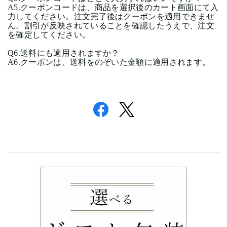
A5.
クーポンコードは、商品を選択後のカート画面にて入
力してください。注文完了後はクーポンを適用できませ
ん。割引が反映されていることを確認したうえで、注文
を確定してください。
Q6.
送料にも適用されますか？
A6.
クーポンは、送料をのぞいた金額に適用されます。