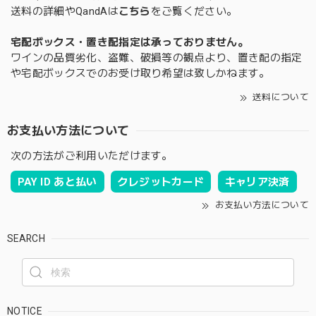
送料の詳細やQandAは
こちら
をご覧ください。
宅配ボックス・置き配指定は承っておりません。
ワインの品質劣化、盗難、破損等の観点より、置き配の指定
や宅配ボックスでのお受け取り希望は致しかねます。
送料について
お支払い方法について
次の方法がご利用いただけます。
PAY ID あと払い
クレジットカード
キャリア決済
お支払い方法について
SEARCH
NOTICE