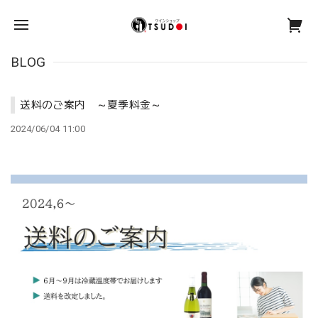
BLOG
送料のご案内 ～夏季料金～
2024/06/04 11:00