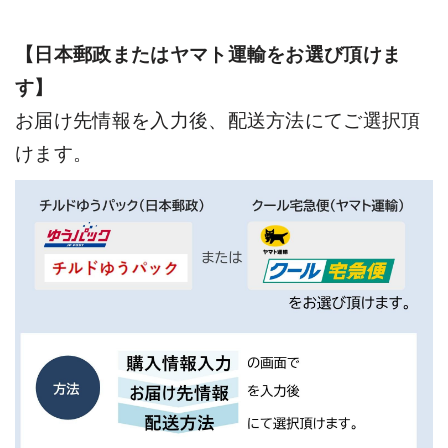
【日本郵政またはヤマト運輸をお選び頂けま
す】
お届け先情報を入力後、配送方法にてご選択頂
けます。