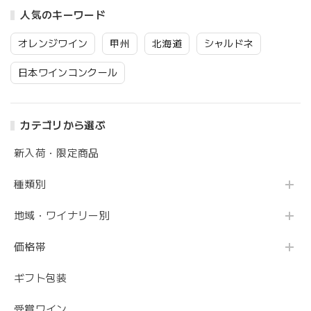
人気のキーワード
オレンジワイン
甲州
北海道
シャルドネ
日本ワインコンクール
カテゴリから選ぶ
新入荷・限定商品
種類別
地域・ワイナリー別
価格帯
ギフト包装
受賞ワイン