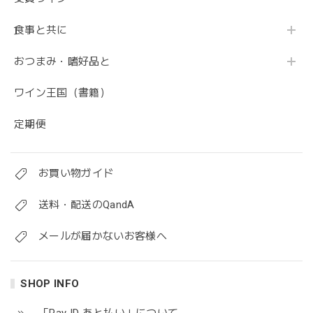
食事と共に
おつまみ・嗜好品と
ワイン王国（書籍）
定期便
お買い物ガイド
送料・配送のQandA
メールが届かないお客様へ
SHOP INFO