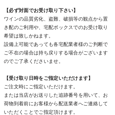
【必ず対面でお受け取り下さい】
ワインの品質劣化、盗難、破損等の観点から置
き配のご利用や、宅配ボックスでのお受け取り
希望は致しかねます。
設備上可能であっても各宅配業者様のご判断で
ご不在の場合は持ち戻りする場合がございます
のでご了承くださいませ。
【受け取り日時をご指定いただけます】
ご注文時にご指定いただけます。
または当店がお送りした追跡番号を用いて、お
荷物到着前にお客様から配送業者へご連絡して
いただくことでご指定頂けます。