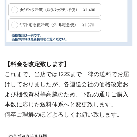
【料金を改定致します】
これまで、当店では
12
本まで一律の送料でお届
けしておりましたが、
各運送会社の価格改定お
よび梱包資材等高騰のため、
下記の通りご購入
本数に応じた送料体系へと変更致します。
何卒ご理解のほどよろしくお願い致します。