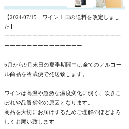
【2024/07/15
ワイン王国の送料を改定しまし
た】
ーーーーーーーーーーーーーーーーーーーーー
ーーーーーーーーーーーーーー
6
月から
9
月末日の夏季期間中は全てのアルコー
ル商品を冷蔵便で発送致します。
ワインは高温や急激な温度変化に弱く、吹きこ
ぼれや品質劣化の原因となります。
商品を大切にお届けするためご理解のほどよろ
しくお願い致します。