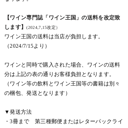
【ワイン専門誌「ワイン王国」の送料を改定致
します】
(2024,7,15
改定）
ワイン王国の送料は当店が負担します。
（2024/7/15より）
ワインと同時で購入された場合、ワインの送料
分は上記の表の通りお客様負担となります。
（ワイン等の飲料とワイン王国等の書籍は別々
の梱包、発送となります）
▼発送方法
・3
冊まで 第三種郵便またはレターパックライ