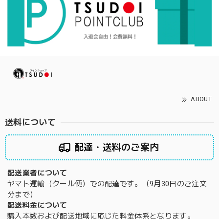
ABOUT
送料について
配達・送料のご案内
配送業者について
ヤマト運輸（クール便）での配達です。（9月30日のご注文
分まで）
配送料金について
購入本数および配送地域に応じた料金体系となります。