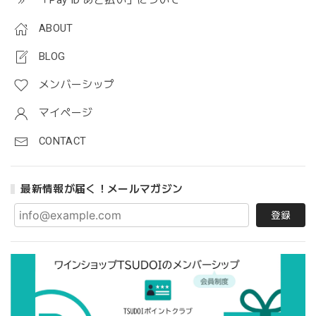
「Pay ID あと払い」について
ABOUT
BLOG
メンバーシップ
マイページ
CONTACT
最新情報が届く！メールマガジン
登録