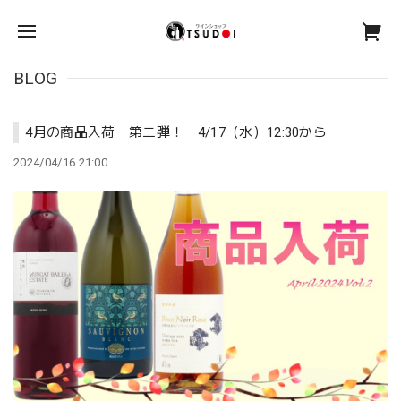
BLOG
4月の商品入荷 第二弾！ 4/17（水）12:30から
2024/04/16 21:00