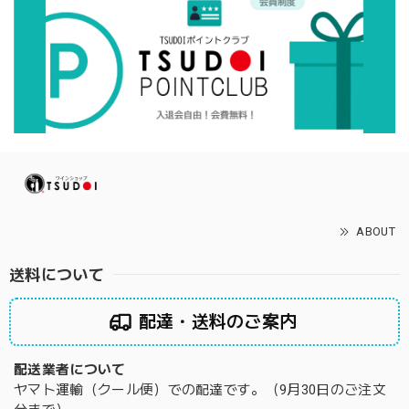
ABOUT
送料について
配達・送料のご案内
配送業者について
ヤマト運輸（クール便）での配達です。（9月30日のご注文