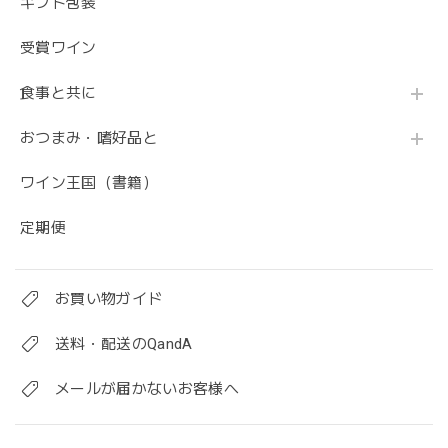
ギフト包装
受賞ワイン
食事と共に
おつまみ・嗜好品と
ワイン王国（書籍）
定期便
お買い物ガイド
送料・配送のQandA
メールが届かないお客様へ