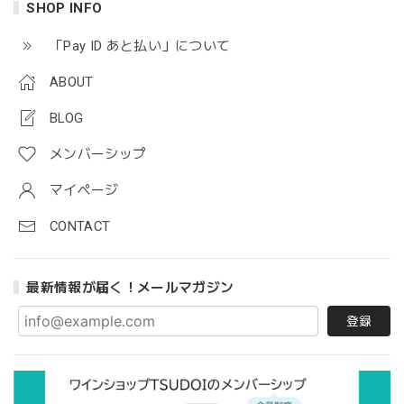
SHOP INFO
「Pay ID あと払い」について
ABOUT
BLOG
メンバーシップ
マイページ
CONTACT
最新情報が届く！メールマガジン
登録