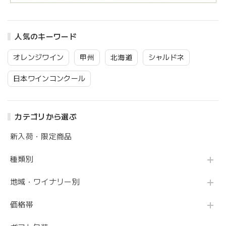
人気のキーワード
オレンジワイン
甲州
北海道
シャルドネ
日本ワインコンクール
カテゴリから選ぶ
新入荷・限定商品
種類別
地域・ワイナリー別
価格帯