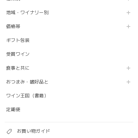
地域・ワイナリー別
価格帯
ギフト包装
受賞ワイン
食事と共に
おつまみ・嗜好品と
ワイン王国（書籍）
定期便
お買い物ガイド