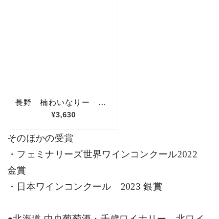
そのほかの受賞
・フェミナリーズ世界ワインコンクール
2022
金賞
・日本ワインコンクール
2023
銀賞
●北海道 中央葡萄酒・千歳ワイナリー 北ワイ