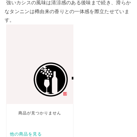
強いカシスの風味は清涼感のある後味まで続き、滑らか
なタンニンは樽由来の香りとの一体感を際立たせていま
す。