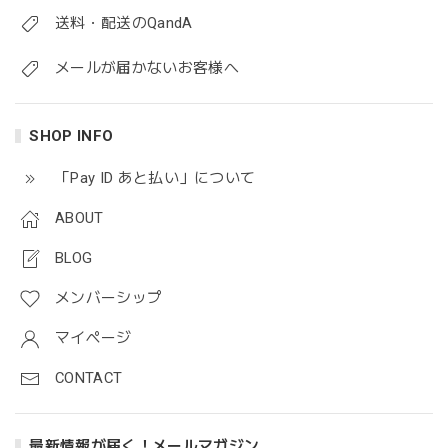
送料・配送のQandA
メールが届かないお客様へ
SHOP INFO
「Pay ID あと払い」について
ABOUT
BLOG
メンバーシップ
マイページ
CONTACT
最新情報が届く！メールマガジン