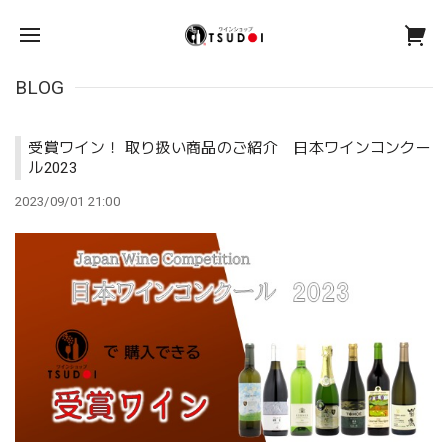
BLOG
受賞ワイン！ 取り扱い商品のご紹介 日本ワインコンクー
ル2023
2023/09/01 21:00