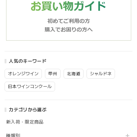
人気のキーワード
オレンジワイン
甲州
北海道
シャルドネ
日本ワインコンクール
カテゴリから選ぶ
新入荷・限定商品
種類別