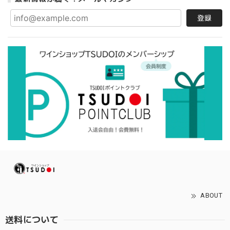
登録
ABOUT
送料について