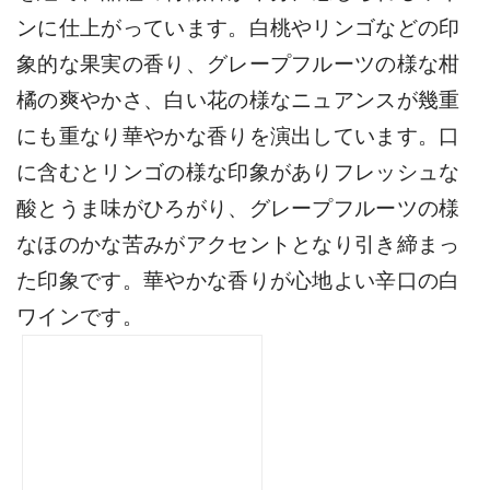
ンに仕上がっています。白桃やリンゴなどの印
象的な果実の香り、グレープフルーツの様な柑
橘の爽やかさ、白い花の様なニュアンスが幾重
にも重なり華やかな香りを演出しています。口
に含むとリンゴの様な印象がありフレッシュな
酸とうま味がひろがり、グレープフルーツの様
なほのかな苦みがアクセントとなり引き締まっ
た印象です。華やかな香りが心地よい辛口の白
ワインです。