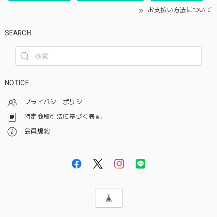
お支払い方法について
SEARCH
NOTICE
プライバシーポリシー
特定商取引法に基づく表記
会員規約