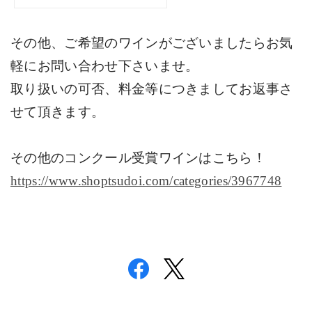
その他、ご希望のワインがございましたらお気
軽にお問い合わせ下さいませ。
取り扱いの可否、料金等につきましてお返事さ
せて頂きます。
その他のコンクール受賞ワインはこちら！
https://www.shoptsudoi.com/categories/3967748