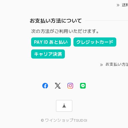
送
お支払い方法について
次の方法がご利用いただけます。
PAY ID あと払い
クレジットカード
キャリア決済
お支払い方
© ワインショップTSUDOI