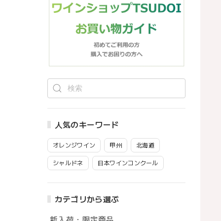
人気のキーワード
オレンジワイン
甲州
北海道
シャルドネ
日本ワインコンクール
カテゴリから選ぶ
新入荷・限定商品