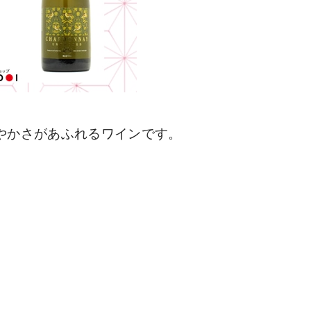
やかさがあふれるワインです。