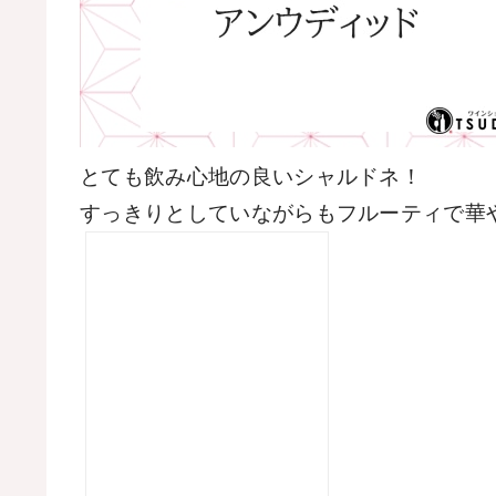
とても飲み心地の良いシャルドネ！
すっきりとしていながらもフルーティで華