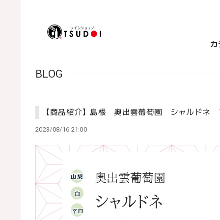
カ
BLOG
【商品紹介】島根 奥出雲葡萄園 シャルドネ
2023/08/16 21:00