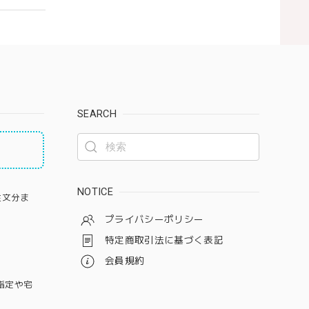
SEARCH
NOTICE
注文分ま
プライバシーポリシー
特定商取引法に基づく表記
会員規約
指定や宅