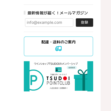
最新情報が届く！メールマガジン
登録
配達・送料のご案内