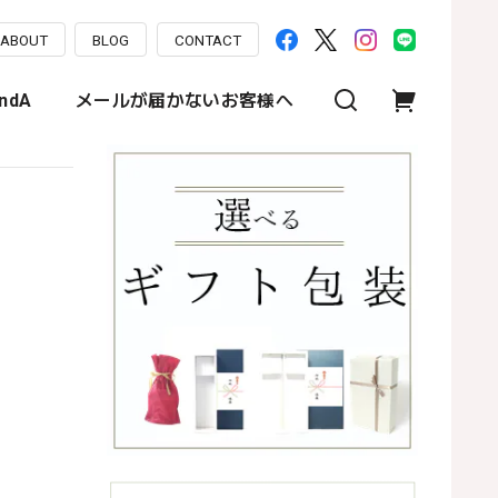
ABOUT
BLOG
CONTACT
ndA
メールが届かないお客様へ