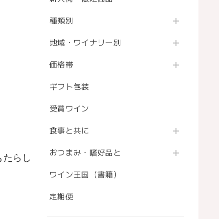
種類別
地域・ワイナリー別
価格帯
ギフト包装
受賞ワイン
食事と共に
おつまみ・嗜好品と
もたらし
ワイン王国（書籍）
定期便