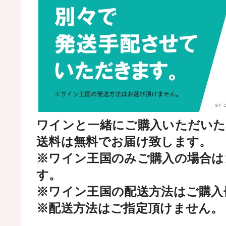
ワインと一緒にご購入いただいた
送料は無料でお届け致します。
※ワイン王国のみご購入の場合は
す。
※ワイン王国の配送方法はご購入
※配送方法はご指定頂けません。