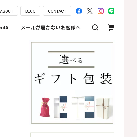
ABOUT
BLOG
CONTACT
ndA
メールが届かないお客様へ