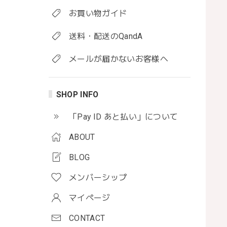
お買い物ガイド
送料・配送のQandA
メールが届かないお客様へ
SHOP INFO
「Pay ID あと払い」について
ABOUT
BLOG
メンバーシップ
マイページ
CONTACT