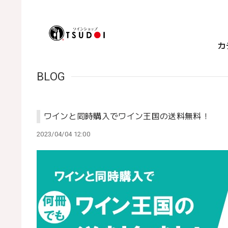
カ
BLOG
ワインと同時購入でワイン王国の送料無料！
2023/04/04 12:00