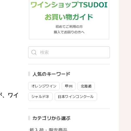
人気のキーワード
オレンジワイン
甲州
北海道
が、ワイ
シャルドネ
日本ワインコンクール
カテゴリから選ぶ
新入荷・限定商品