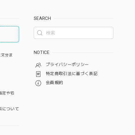
SEARCH
NOTICE
注文分ま
プライバシーポリシー
特定商取引法に基づく表記
会員規約
指定や宅
料について