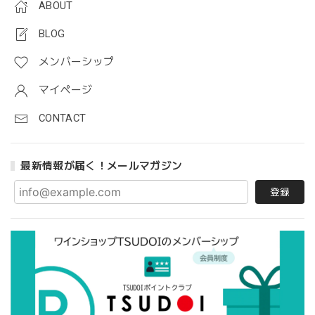
ABOUT
BLOG
メンバーシップ
マイページ
CONTACT
最新情報が届く！メールマガジン
登録