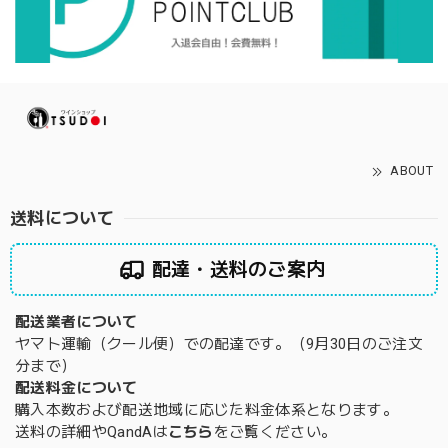
ABOUT
送料について
配達・送料のご案内
配送業者について
ヤマト運輸（クール便）での配達です。（9月30日のご注文
分まで）
配送料金について
購入本数および配送地域に応じた料金体系となります。
送料の詳細やQandAは
こちら
をご覧ください。