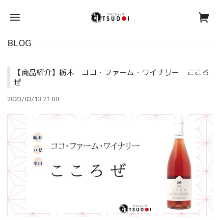
BLOG
【商品紹介】栃木 ココ・ファーム・ワイナリー こころ
ぜ
2023/03/13 21:00