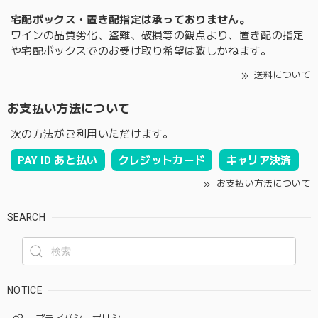
宅配ボックス・置き配指定は承っておりません。
ワインの品質劣化、盗難、破損等の観点より、置き配の指定
や宅配ボックスでのお受け取り希望は致しかねます。
送料について
お支払い方法について
次の方法がご利用いただけます。
PAY ID あと払い
クレジットカード
キャリア決済
お支払い方法について
SEARCH
NOTICE