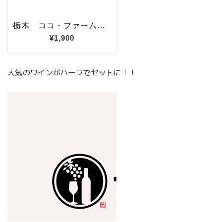
人気のワインがハーフでセットに！！