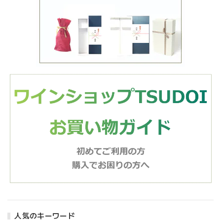
人気のキーワード