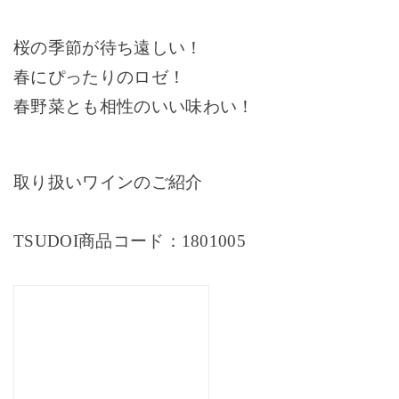
桜の季節が待ち遠しい！
春にぴったりのロゼ！
春野菜とも相性のいい味わい！
取り扱いワインのご紹介
TSUDOI
商品コード：
1801005