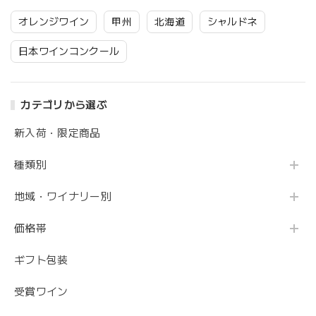
オレンジワイン
甲州
北海道
シャルドネ
日本ワインコンクール
カテゴリから選ぶ
新入荷・限定商品
種類別
地域・ワイナリー別
価格帯
ギフト包装
受賞ワイン