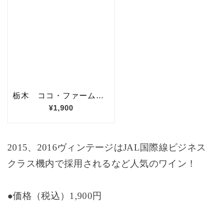
2015
、
2016
ヴィンテージは
JAL
国際線ビジネス
クラス機内で採用されるなど人気のワイン！
●価格（税込）
1,900
円