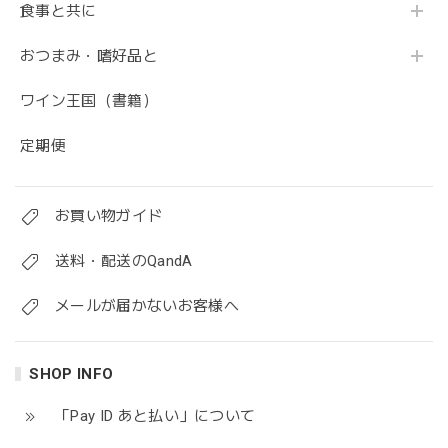
食事と共に
おつまみ・嗜好品と
ワイン王国（書籍）
定期便
お買い物ガイド
送料・配送のQandA
メールが届かないお客様へ
SHOP INFO
「Pay ID あと払い」について