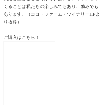
くることは私たちの楽しみでもあり、励みでも
あります。
（ココ・ファーム・ワイナリーHPよ
り抜粋）
ご購入はこちら！