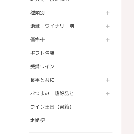
種類別
地域・ワイナリー別
価格帯
ギフト包装
受賞ワイン
食事と共に
おつまみ・嗜好品と
ワイン王国（書籍）
定期便