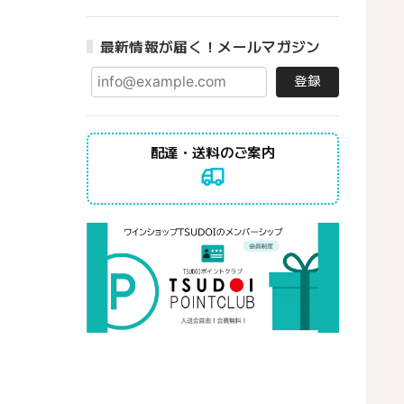
最新情報が届く！メールマガジン
登録
配達・送料のご案内