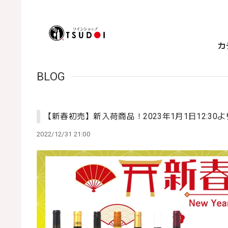
カ
BLOG
【新春初売】新入荷商品！2023年1月1日12:30
2022/12/31 21:00