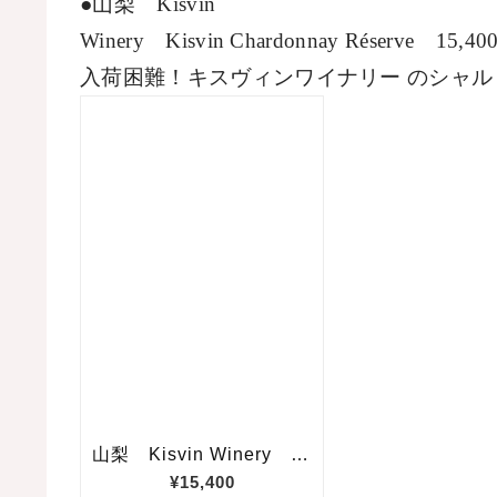
●山梨　
Kisvin

Winery
Kisvin Chardonnay Réserve
15,40
入荷困難！キスヴィンワイナリー のシャル