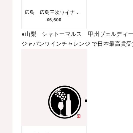
●山梨　シャトーマルス　甲州ヴェルディ
ジャパンワインチャレンジ で日本最高賞受