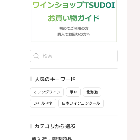
人気のキーワード
オレンジワイン
甲州
北海道
シャルドネ
日本ワインコンクール
カテゴリから選ぶ
新入荷・限定商品