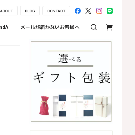
ABOUT
BLOG
CONTACT
ndA
メールが届かないお客様へ