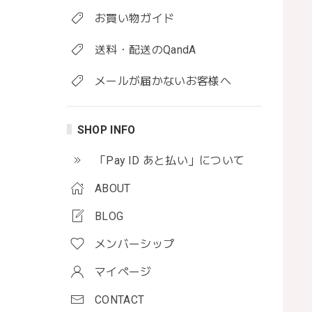
お買い物ガイド
送料・配送のQandA
メールが届かないお客様へ
SHOP INFO
「Pay ID あと払い」について
ABOUT
BLOG
メンバーシップ
マイページ
CONTACT