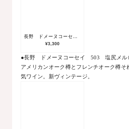
●長野　ドメーヌコーセイ　
503
　塩尻メル
アメリカンオーク樽とフレンチオーク樽そ
気ワイン。新ヴィンテージ。