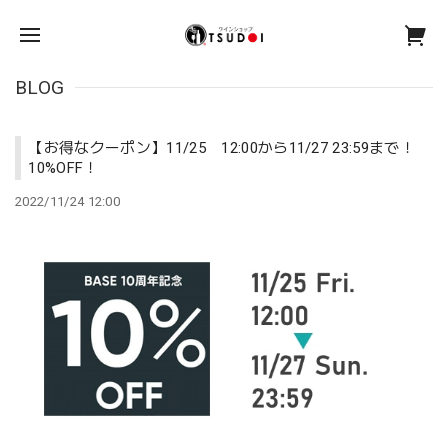
BLOG
【お得なクーポン】11/25 12:00から11/27 23:59まで！
10%OFF！
2022/11/24 12:00