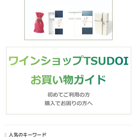
人気のキーワード