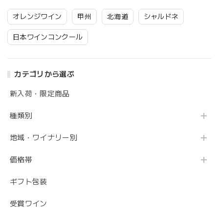
オレンジワイン
甲州
北海道
シャルドネ
日本ワインコンクール
カテゴリから選ぶ
新入荷・限定商品
種類別
地域・ワイナリー別
価格帯
ギフト包装
受賞ワイン