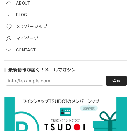
ABOUT
BLOG
メンバーシップ
マイページ
CONTACT
最新情報が届く！メールマガジン
登録