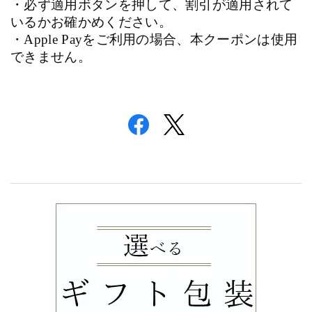
・必ず適用ボタンを押して、割引が適用されて
いるかお確かめください。
・
Apple Pay
をご利用の場合、本クーポンは使用
できません。