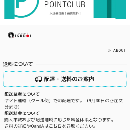
ABOUT
送料について
配達・送料のご案内
配送業者について
ヤマト運輸（クール便）での配達です。（9月30日のご注文
分まで）
配送料金について
購入本数および配送地域に応じた料金体系となります。
送料の詳細やQandAは
こちら
をご覧ください。