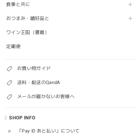
食事と共に
おつまみ・嗜好品と
ワイン王国（書籍）
定期便
お買い物ガイド
送料・配送のQandA
メールが届かないお客様へ
SHOP INFO
「Pay ID あと払い」について