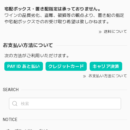
宅配ボックス・置き配指定は承っておりません。
ワインの品質劣化、盗難、破損等の観点より、置き配の指定
や宅配ボックスでのお受け取り希望は致しかねます。
送料について
お支払い方法について
次の方法がご利用いただけます。
PAY ID あと払い
クレジットカード
キャリア決済
お支払い方法について
SEARCH
NOTICE