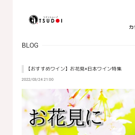
カ
BLOG
【おすすめワイン】お花見×日本ワイン特集
2022/03/24 21:00