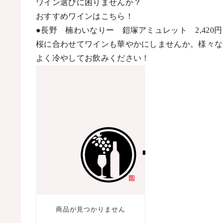
ワイン選びに困りませんか？
おすすめワインはこちら！
●長野 楠わいなりー 鎧塚アミュレット
2,420
円
桜に合わせてワインも華やかにしませんか。様々な
よく冷やしてお飲みください！