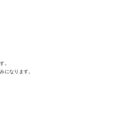
す。
みになります。