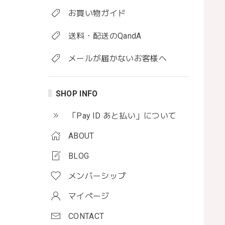
お買い物ガイド
送料・配送のQandA
メールが届かないお客様へ
SHOP INFO
「Pay ID あと払い」について
ABOUT
BLOG
メンバーシップ
マイページ
CONTACT