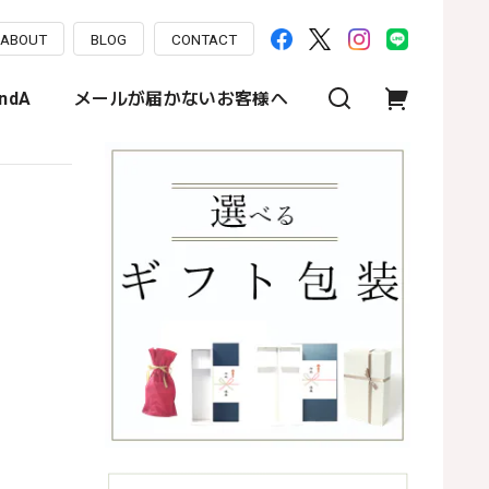
ABOUT
BLOG
CONTACT
ndA
メールが届かないお客様へ