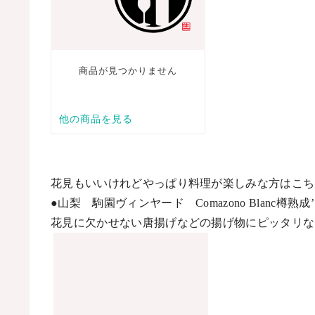
花見もいいけれどやっぱり料理が楽しみな方はこち
●
山梨 駒園ヴィンヤード
Comazono Blanc
樽熟成
花見に欠かせない唐揚げなどの揚げ物にピッタリな